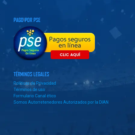
PAGO POR PSE
TÉRMINOS LEGALES
Políticas de Privacidad
Términos de uso
Formulario Canal ético
Somos Autorretenedores Autorizados por la DIAN