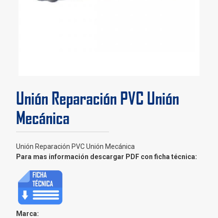
Unión Reparación PVC Unión
Mecánica
Unión Reparación PVC Unión Mecánica
Para mas información descargar PDF con ficha técnica:
Marca: