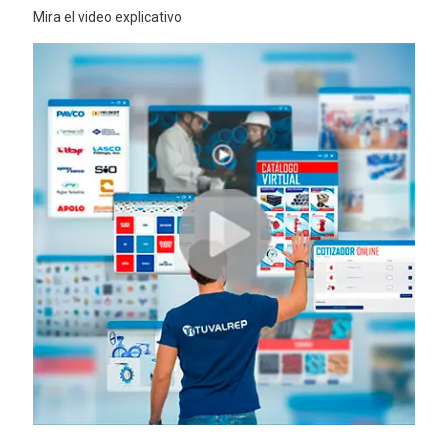
Mira el video explicativo