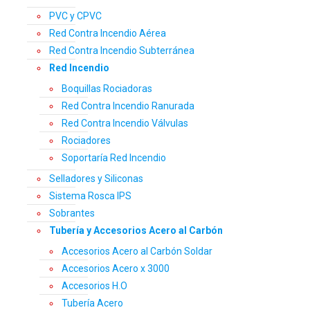
PVC y CPVC
Red Contra Incendio Aérea
Red Contra Incendio Subterránea
Red Incendio
Boquillas Rociadoras
Red Contra Incendio Ranurada
Red Contra Incendio Válvulas
Rociadores
Soportaría Red Incendio
Selladores y Siliconas
Sistema Rosca IPS
Sobrantes
Tubería y Accesorios Acero al Carbón
Accesorios Acero al Carbón Soldar
Accesorios Acero x 3000
Accesorios H.O
Tubería Acero