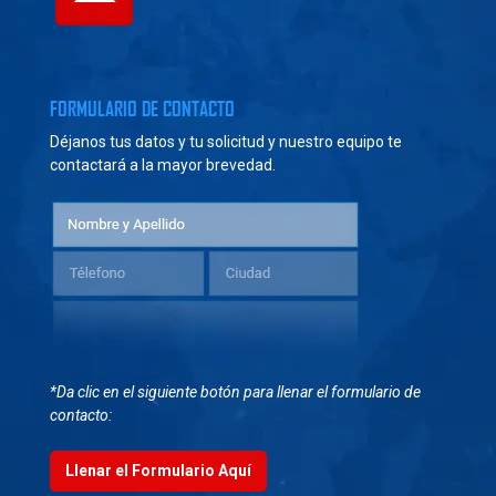
FORMULARIO DE CONTACTO
Déjanos tus datos y tu solicitud y nuestro equipo te
contactará a la mayor brevedad.
*Da clic en el siguiente botón para llenar el formulario de
contacto:
Llenar el Formulario Aquí