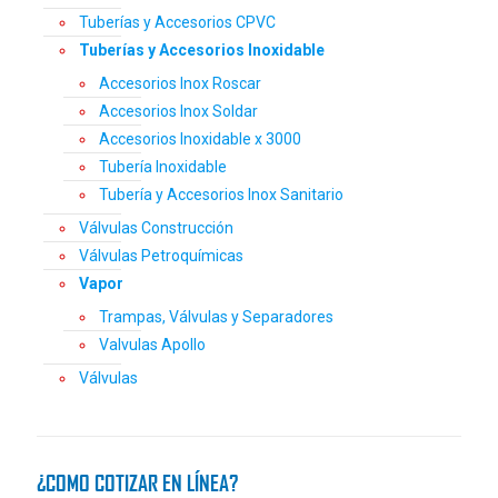
Tuberías y Accesorios CPVC
Tuberías y Accesorios Inoxidable
Accesorios Inox Roscar
Accesorios Inox Soldar
Accesorios Inoxidable x 3000
Tubería Inoxidable
Tubería y Accesorios Inox Sanitario
Válvulas Construcción
Válvulas Petroquímicas
Vapor
Trampas, Válvulas y Separadores
Valvulas Apollo
Válvulas
¿COMO COTIZAR EN LÍNEA?