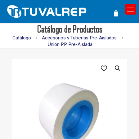
Catálogo de Productos
Catálogo
Accesorios y Tuberías Pre-Aislados
Unión PP Pre-Aislada