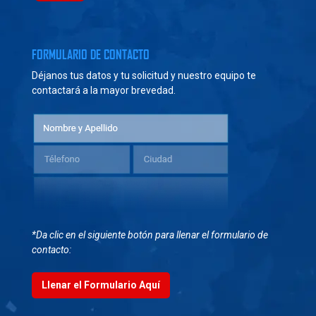
FORMULARIO DE CONTACTO
Déjanos tus datos y tu solicitud y nuestro equipo te
contactará a la mayor brevedad.
*Da clic en el siguiente botón para llenar el formulario de
contacto:
Llenar el Formulario Aquí