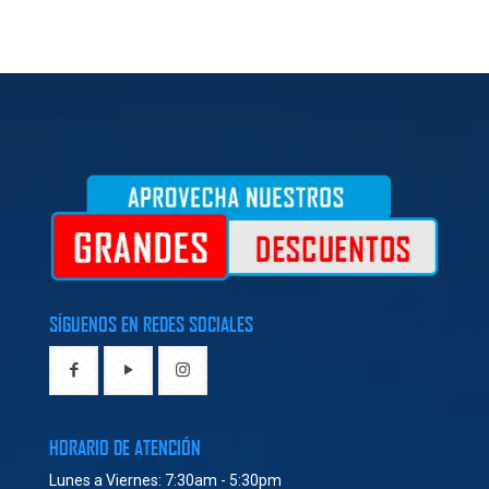
SÍGUENOS EN REDES SOCIALES
HORARIO DE ATENCIÓN
Lunes a Viernes: 7:30am - 5:30pm