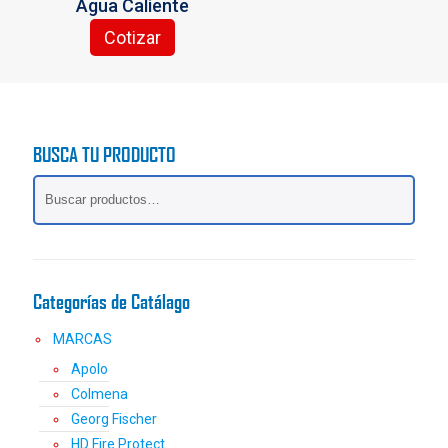
Agua Caliente
Cotizar
BUSCA TU PRODUCTO
Categorías de Catálago
MARCAS
Apolo
Colmena
Georg Fischer
HD Fire Protect