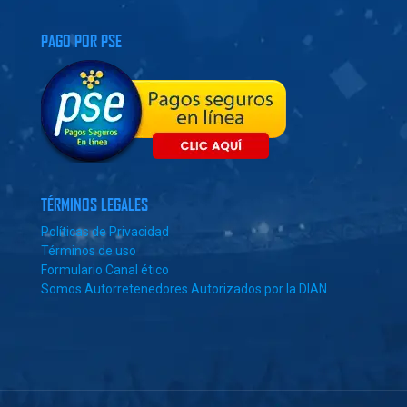
PAGO POR PSE
TÉRMINOS LEGALES
Políticas de Privacidad
Términos de uso
Formulario Canal ético
Somos Autorretenedores Autorizados por la DIAN