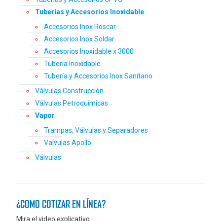
Tuberías y Accesorios Inoxidable
Accesorios Inox Roscar
Accesorios Inox Soldar
Accesorios Inoxidable x 3000
Tubería Inoxidable
Tubería y Accesorios Inox Sanitario
Válvulas Construcción
Válvulas Petroquímicas
Vapor
Trampas, Válvulas y Separadores
Valvulas Apollo
Válvulas
¿COMO COTIZAR EN LÍNEA?
Mira el video explicativo