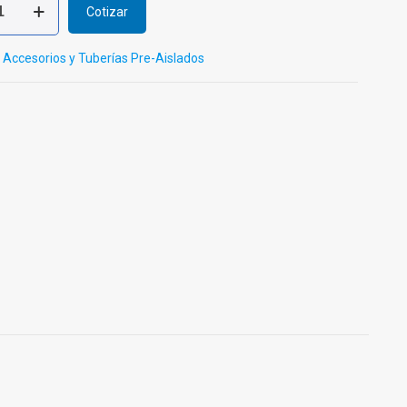
Cotizar
:
Accesorios y Tuberías Pre-Aislados