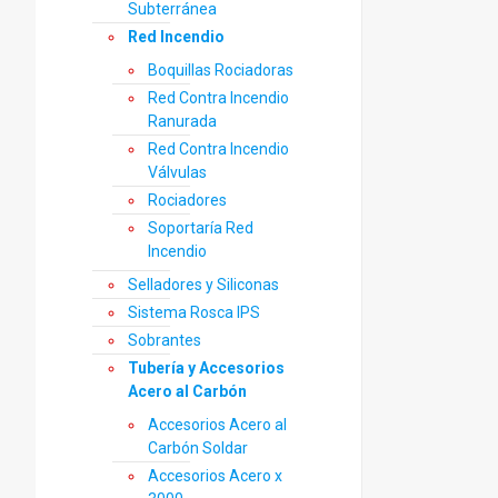
Subterránea
Red Incendio
Boquillas Rociadoras
Red Contra Incendio
Ranurada
Red Contra Incendio
Válvulas
Rociadores
Soportaría Red
Incendio
Selladores y Siliconas
Sistema Rosca IPS
Sobrantes
Tubería y Accesorios
Acero al Carbón
Accesorios Acero al
Carbón Soldar
Accesorios Acero x