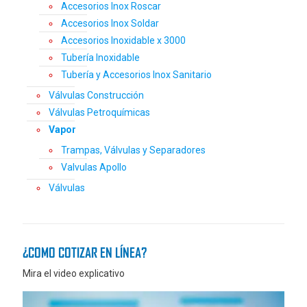
Accesorios Inox Roscar
Accesorios Inox Soldar
Accesorios Inoxidable x 3000
Tubería Inoxidable
Tubería y Accesorios Inox Sanitario
Válvulas Construcción
Válvulas Petroquímicas
Vapor
Trampas, Válvulas y Separadores
Valvulas Apollo
Válvulas
¿COMO COTIZAR EN LÍNEA?
Mira el video explicativo