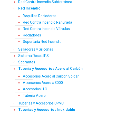
Red Contra Incendio Subterránea
Red Incendio
Boquillas Rociadoras
Red Contra Incendio Ranurada
Red Contra Incendio Válvulas
Rociadores
Soportaría Red Incendio
Selladores y Siliconas
Sistema Rosca IPS
Sobrantes
Tubería y Accesorios Acero al Carbón
Accesorios Acero al Carbón Soldar
Accesorios Acero x 3000
Accesorios H.O
Tubería Acero
Tuberías y Accesorios CPVC
Tuberías y Accesorios Inoxidable