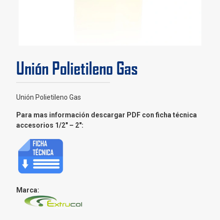
Unión Polietileno Gas
Unión Polietileno Gas
Para mas información descargar PDF con ficha técnica
accesorios 1/2″ – 2″:
Marca: