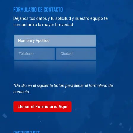
FORMULARIO DE CONTACTO
Déjanos tus datos y tu solicitud y nuestro equipo te
contactará a la mayor brevedad.
*Da clic en el siguiente botón para llenar el formulario de
contacto:
Llenar el Formulario Aquí