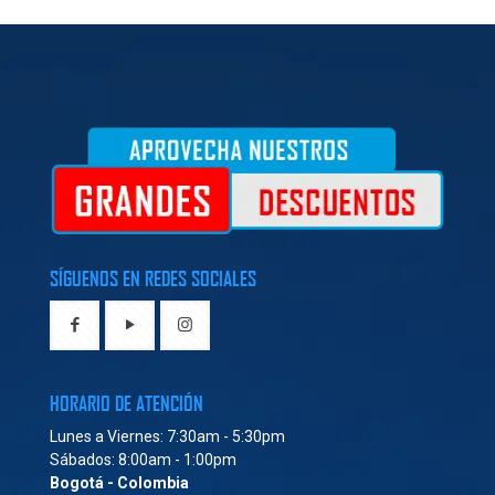
SÍGUENOS EN REDES SOCIALES
HORARIO DE ATENCIÓN
Lunes a Viernes: 7:30am - 5:30pm
Sábados: 8:00am - 1:00pm
Bogotá - Colombia