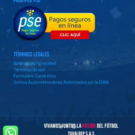
PAGO POR PSE
TÉRMINOS LEGALES
Políticas de Privacidad
Términos de uso
Formulario Canal ético
Somos Autorretenedores Autorizados por la DIAN