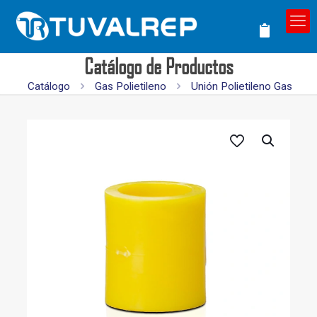
Catálogo de Productos
Catálogo
Gas Polietileno
Unión Polietileno Gas