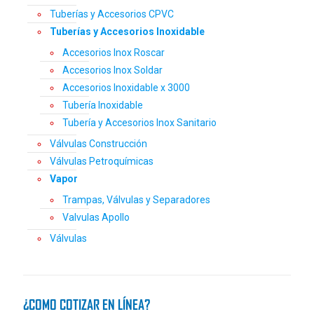
Tuberías y Accesorios CPVC
Tuberías y Accesorios Inoxidable
Accesorios Inox Roscar
Accesorios Inox Soldar
Accesorios Inoxidable x 3000
Tubería Inoxidable
Tubería y Accesorios Inox Sanitario
Válvulas Construcción
Válvulas Petroquímicas
Vapor
Trampas, Válvulas y Separadores
Valvulas Apollo
Válvulas
¿COMO COTIZAR EN LÍNEA?