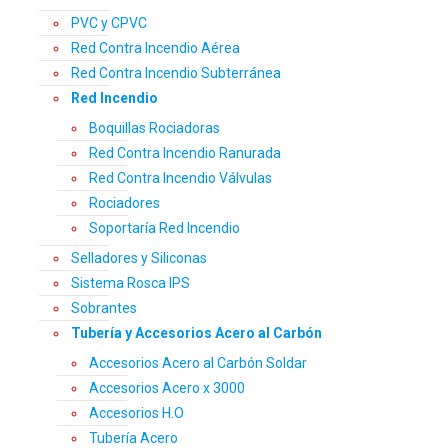
PVC y CPVC
Red Contra Incendio Aérea
Red Contra Incendio Subterránea
Red Incendio
Boquillas Rociadoras
Red Contra Incendio Ranurada
Red Contra Incendio Válvulas
Rociadores
Soportaría Red Incendio
Selladores y Siliconas
Sistema Rosca IPS
Sobrantes
Tubería y Accesorios Acero al Carbón
Accesorios Acero al Carbón Soldar
Accesorios Acero x 3000
Accesorios H.O
Tubería Acero