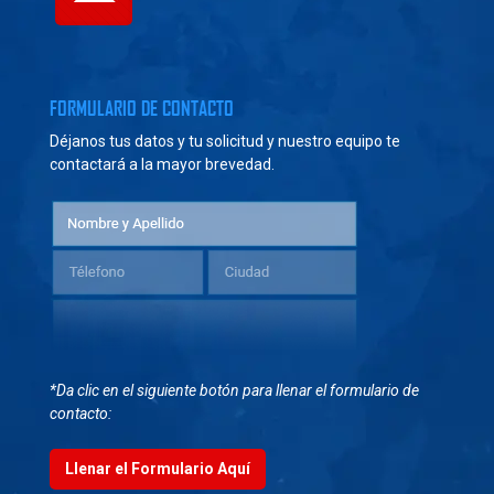
FORMULARIO DE CONTACTO
Déjanos tus datos y tu solicitud y nuestro equipo te
contactará a la mayor brevedad.
*Da clic en el siguiente botón para llenar el formulario de
contacto:
Llenar el Formulario Aquí