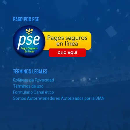
PAGO POR PSE
TÉRMINOS LEGALES
Políticas de Privacidad
Términos de uso
Formulario Canal ético
Somos Autorretenedores Autorizados por la DIAN