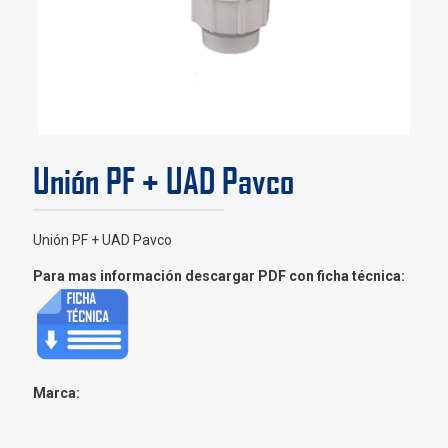
Unión PF + UAD Pavco
Unión PF + UAD Pavco
Para mas información descargar PDF con ficha técnica:
Marca: