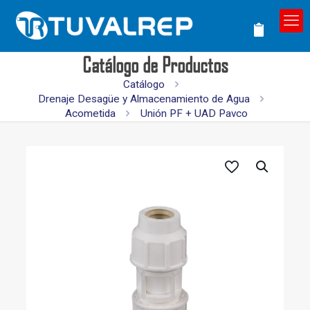
Catálogo de Productos
Catálogo
Drenaje Desagüe y Almacenamiento de Agua
Acometida
Unión PF + UAD Pavco