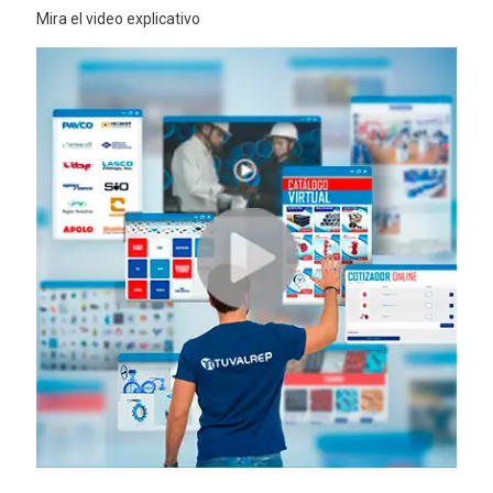
Mira el video explicativo