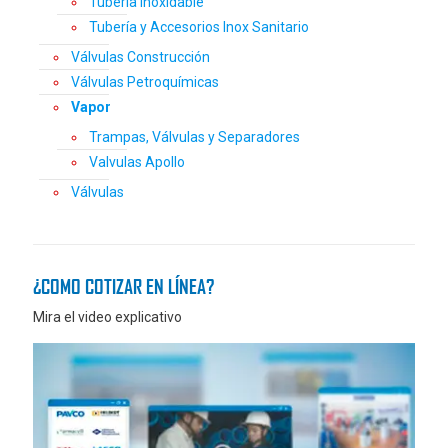
Tubería Inoxidable
Tubería y Accesorios Inox Sanitario
Válvulas Construcción
Válvulas Petroquímicas
Vapor
Trampas, Válvulas y Separadores
Valvulas Apollo
Válvulas
¿COMO COTIZAR EN LÍNEA?
Mira el video explicativo