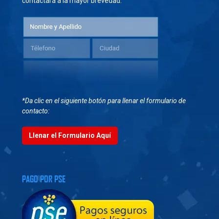
contactará a la mayor brevedad.
*Da clic en el siguiente botón para llenar el formulario de
contacto:
Llenar el Formulario Aquí
PAGO POR PSE