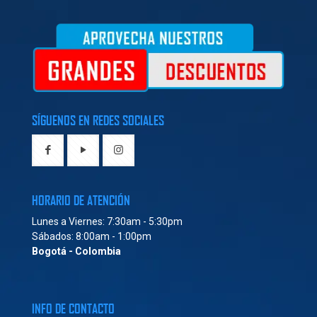
SÍGUENOS EN REDES SOCIALES
HORARIO DE ATENCIÓN
Lunes a Viernes: 7:30am - 5:30pm
Sábados: 8:00am - 1:00pm
Bogotá - Colombia
INFO DE CONTACTO