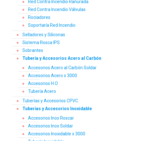
Red Contra Incendio Ranurada
Red Contra Incendio Válvulas
Rociadores
Soportaría Red Incendio
Selladores y Siliconas
Sistema Rosca IPS
Sobrantes
Tubería y Accesorios Acero al Carbón
Accesorios Acero al Carbón Soldar
Accesorios Acero x 3000
Accesorios H.O
Tubería Acero
Tuberías y Accesorios CPVC
Tuberías y Accesorios Inoxidable
Accesorios Inox Roscar
Accesorios Inox Soldar
Accesorios Inoxidable x 3000