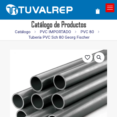
Catálogo de Productos
Catálogo
PVC IMPORTADO
PVC 80
Tubería PVC Sch 80 Georg Fischer