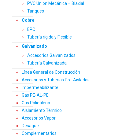
PVC Unión Mecánica – Biaxial
Tanques
Cobre
EPC
Tubería rígida y Flexible
Galvanizado
Accesorios Galvanizados
Tubería Galvanizada
Línea General de Construcción
Accesorios y Tuberías Pre-Aislados
Impermeabilizante
Gas PE-AL-PE
Gas Polietileno
Aislamiento Térmico
Accesorios Vapor
Desagüe
Complementarios