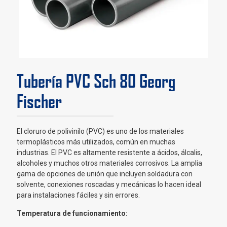
Tubería PVC Sch 80 Georg
Fischer
El cloruro de polivinilo (PVC) es uno de los materiales
termoplásticos más utilizados, común en muchas
industrias. El PVC es altamente resistente a ácidos, álcalis,
alcoholes y muchos otros materiales corrosivos. La amplia
gama de opciones de unión que incluyen soldadura con
solvente, conexiones roscadas y mecánicas lo hacen ideal
para instalaciones fáciles y sin errores.
Temperatura de funcionamiento: