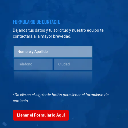
FORMULARIO DE CONTACTO
Déjanos tus datos y tu solicitud y nuestro equipo te
contactará a la mayor brevedad.
*Da clic en el siguiente botón para llenar el formulario de
contacto:
Llenar el Formulario Aquí