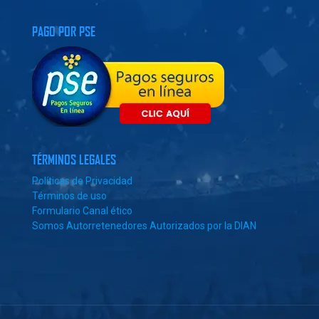
PAGO POR PSE
TÉRMINOS LEGALES
Políticas de Privacidad
Términos de uso
Formulario Canal ético
Somos Autorretenedores Autorizados por la DIAN