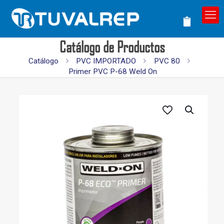
Catálogo de Productos
Catálogo
PVC IMPORTADO
PVC 80
Primer PVC P-68 Weld On