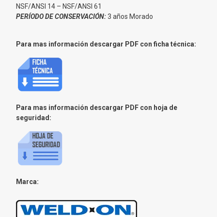
NSF/ANSI 14 – NSF/ANSI 61
PERÍODO DE CONSERVACIÓN:
3 años Morado
Para mas información descargar PDF con ficha técnica:
Para mas información descargar PDF con hoja de
seguridad:
Marca: