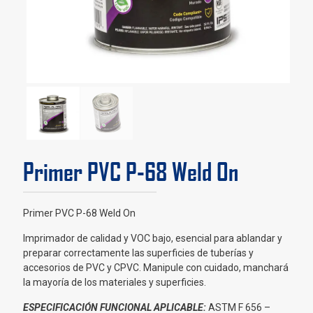
Primer PVC P-68 Weld On
Primer PVC P-68 Weld On
Imprimador de calidad y VOC bajo, esencial para ablandar y
preparar correctamente las superficies de tuberías y
accesorios de PVC y CPVC. Manipule con cuidado, manchará
la mayoría de los materiales y superficies.
ESPECIFICACIÓN FUNCIONAL APLICABLE:
ASTM F 656 –