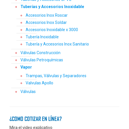
Tuberías y Accesorios Inoxidable
Accesorios Inox Roscar
Accesorios Inox Soldar
Accesorios Inoxidable x 3000
Tubería Inoxidable
Tubería y Accesorios Inox Sanitario
Válvulas Construcción
Válvulas Petroquímicas
Vapor
Trampas, Válvulas y Separadores
Valvulas Apollo
Válvulas
¿COMO COTIZAR EN LÍNEA?
Mira el video explicativo