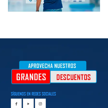
SÍGUENOS EN REDES SOCIALES