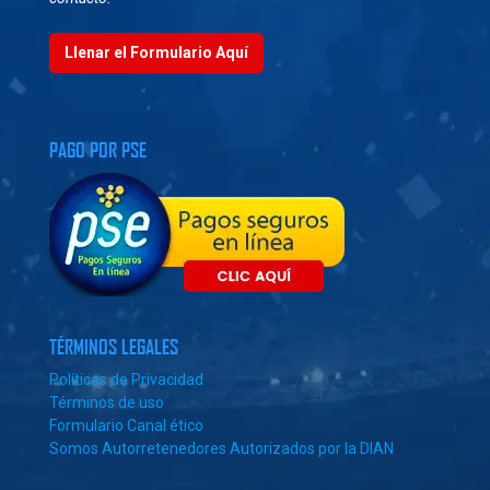
Llenar el Formulario Aquí
PAGO POR PSE
TÉRMINOS LEGALES
Políticas de Privacidad
Términos de uso
Formulario Canal ético
Somos Autorretenedores Autorizados por la DIAN