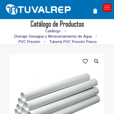
Catálogo de Productos
Catálogo
Drenaje Desagüe y Almacenamiento de Agua
PVC Presión
Tubería PVC Presión Pavco