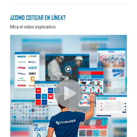
¿COMO COTIZAR EN LÍNEA?
Mira el video explicativo