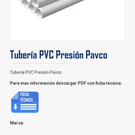
Tubería PVC Presión Pavco
Tubería PVC Presión Pavco
Para mas información descargar PDF con ficha técnica:
Marca: