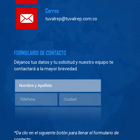
Correo
tuvalrep@tuvalrep.com.co
FORMULARIO DE CONTACTO
Déjanos tus datos y tu solicitud y nuestro equipo te
contactará a la mayor brevedad.
*Da clic en el siguiente botón para llenar el formulario de
contacto: