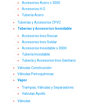
Accesorios Acero x 3000
Accesorios H.O
Tubería Acero
Tuberías y Accesorios CPVC
Tuberías y Accesorios Inoxidable
Accesorios Inox Roscar
Accesorios Inox Soldar
Accesorios Inoxidable x 3000
Tubería Inoxidable
Tubería y Accesorios Inox Sanitario
Válvulas Construcción
Válvulas Petroquímicas
Vapor
Trampas, Válvulas y Separadores
Valvulas Apollo
Válvulas