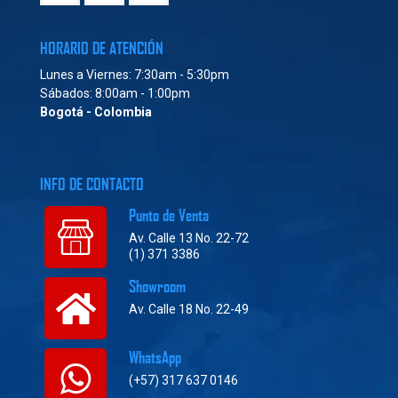
HORARIO DE ATENCIÓN
Lunes a Viernes: 7:30am - 5:30pm
Sábados: 8:00am - 1:00pm
Bogotá - Colombia
INFO DE CONTACTO
Punto de Venta
Av. Calle 13 No. 22-72
(1) 371 3386
Showroom
Av. Calle 18 No. 22-49
WhatsApp
(+57) 317 637 0146