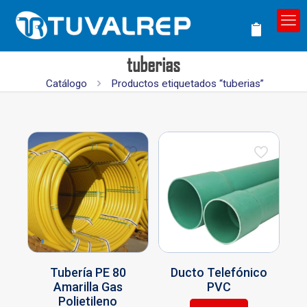
tuberias
Catálogo
Productos etiquetados “tuberias”
Tubería PE 80
Ducto Telefónico
Amarilla Gas
PVC
Polietileno