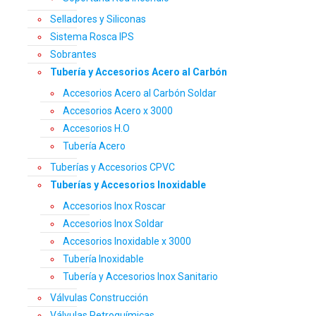
Selladores y Siliconas
Sistema Rosca IPS
Sobrantes
Tubería y Accesorios Acero al Carbón
Accesorios Acero al Carbón Soldar
Accesorios Acero x 3000
Accesorios H.O
Tubería Acero
Tuberías y Accesorios CPVC
Tuberías y Accesorios Inoxidable
Accesorios Inox Roscar
Accesorios Inox Soldar
Accesorios Inoxidable x 3000
Tubería Inoxidable
Tubería y Accesorios Inox Sanitario
Válvulas Construcción
Válvulas Petroquímicas