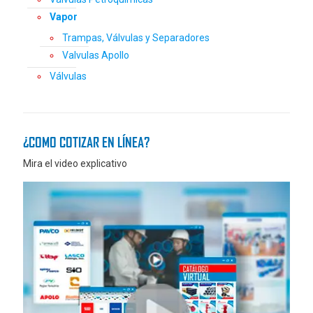
Vapor
Trampas, Válvulas y Separadores
Valvulas Apollo
Válvulas
¿COMO COTIZAR EN LÍNEA?
Mira el video explicativo