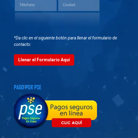
*Da clic en el siguiente botón para llenar el formulario de
contacto:
Llenar el Formulario Aquí
PAGO POR PSE