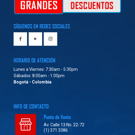
SÍGUENOS EN REDES SOCIALES
HORARIO DE ATENCIÓN
Lunes a Viernes: 7:30am - 5:30pm
Sábados: 8:00am - 1:00pm
Bogotá - Colombia
INFO DE CONTACTO
Punto de Venta
Av. Calle 13 No. 22-72
(1) 371 3386