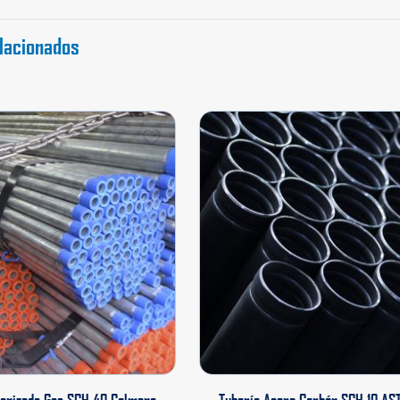
lacionados