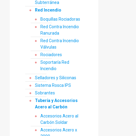
Subterránea
Red Incendio
Boquillas Rociadoras
Red Contra Incendio
Ranurada
Red Contra Incendio
Válvulas
Rociadores
Soportaría Red
Incendio
Selladores y Siliconas
Sistema Rosca IPS
Sobrantes
Tubería y Accesorios
Acero al Carbón
Accesorios Acero al
Carbón Soldar
Accesorios Acero x