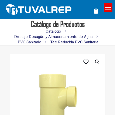
Catálogo de Productos
Catálogo
Drenaje Desagüe y Almacenamiento de Agua
PVC Sanitario
Tee Reducida PVC Sanitaria