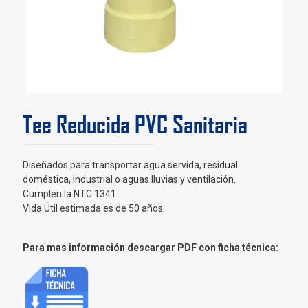
Tee Reducida PVC Sanitaria
Diseñados para transportar agua servida, residual
doméstica, industrial o aguas lluvias y ventilación.
Cumplen la NTC 1341.
Vida Útil estimada es de 50 años.
Para mas información descargar PDF con ficha técnica: