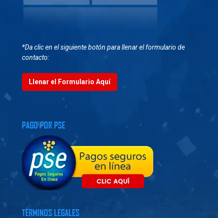
*Da clic en el siguiente botón para llenar el formulario de
contacto:
Llenar el Formulario Aquí
PAGO POR PSE
TÉRMINOS LEGALES