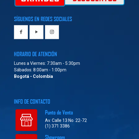
SÍGUENOS EN REDES SOCIALES
HORARIO DE ATENCIÓN
Lunes a Viernes: 7:30am - 5:30pm
Sábados: 8:00am - 1:00pm
Bogotá - Colombia
INFO DE CONTACTO
Punto de Venta
Av. Calle 13 No. 22-72
(1) 371 3386
Showroom