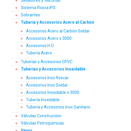
Selladores y Siliconas
Sistema Rosca IPS
Sobrantes
Tubería y Accesorios Acero al Carbón
Accesorios Acero al Carbón Soldar
Accesorios Acero x 3000
Accesorios H.O
Tubería Acero
Tuberías y Accesorios CPVC
Tuberías y Accesorios Inoxidable
Accesorios Inox Roscar
Accesorios Inox Soldar
Accesorios Inoxidable x 3000
Tubería Inoxidable
Tubería y Accesorios Inox Sanitario
Válvulas Construcción
Válvulas Petroquímicas
Vapor