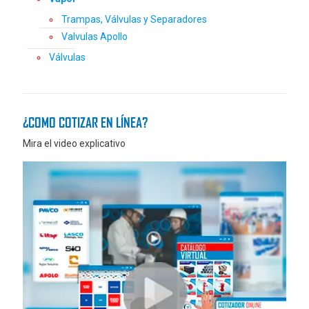
Trampas, Válvulas y Separadores
Valvulas Apollo
Válvulas
¿COMO COTIZAR EN LÍNEA?
Mira el video explicativo