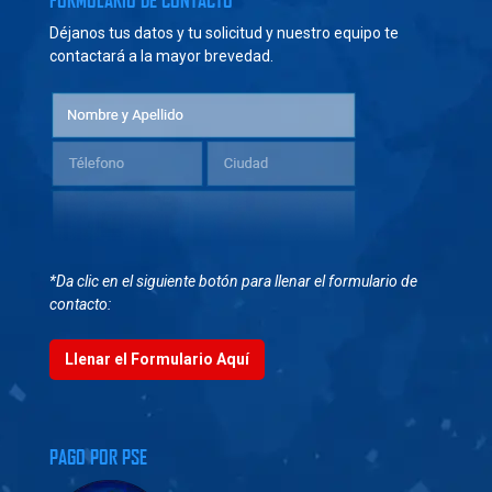
FORMULARIO DE CONTACTO
Déjanos tus datos y tu solicitud y nuestro equipo te
contactará a la mayor brevedad.
*Da clic en el siguiente botón para llenar el formulario de
contacto:
Llenar el Formulario Aquí
PAGO POR PSE