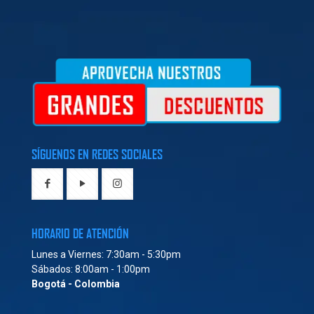
SÍGUENOS EN REDES SOCIALES
HORARIO DE ATENCIÓN
Lunes a Viernes: 7:30am - 5:30pm
Sábados: 8:00am - 1:00pm
Bogotá - Colombia