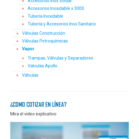
Accesorios Inox Soldar
Accesorios Inoxidable x 3000
Tubería Inoxidable
Tubería y Accesorios Inox Sanitario
Válvulas Construcción
Válvulas Petroquímicas
Vapor
Trampas, Válvulas y Separadores
Valvulas Apollo
Válvulas
¿COMO COTIZAR EN LÍNEA?
Mira el video explicativo