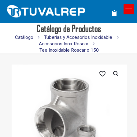
Catálogo de Productos
Catálogo
Tuberías y Accesorios Inoxidable
Accesorios Inox Roscar
Tee Inoxidable Roscar x 150