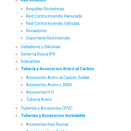
Red Incendio
Boquillas Rociadoras
Red Contra Incendio Ranurada
Red Contra Incendio Válvulas
Rociadores
Soportaría Red Incendio
Selladores y Siliconas
Sistema Rosca IPS
Sobrantes
Tubería y Accesorios Acero al Carbón
Accesorios Acero al Carbón Soldar
Accesorios Acero x 3000
Accesorios H.O
Tubería Acero
Tuberías y Accesorios CPVC
Tuberías y Accesorios Inoxidable
Accesorios Inox Roscar