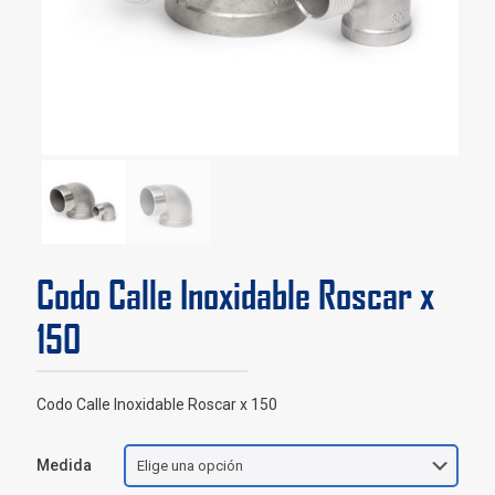
Codo Calle Inoxidable Roscar x
150
Codo Calle Inoxidable Roscar x 150
Medida