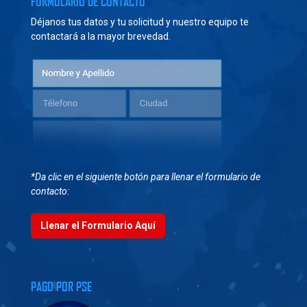
FORMULARIO DE CONTACTO
Déjanos tus datos y tu solicitud y nuestro equipo te
contactará a la mayor brevedad.
*Da clic en el siguiente botón para llenar el formulario de
contacto:
Llenar el Formulario Aquí
PAGO POR PSE