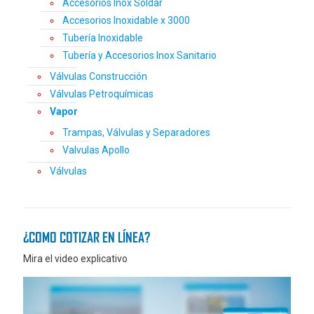
Accesorios Inox Soldar
Accesorios Inoxidable x 3000
Tubería Inoxidable
Tubería y Accesorios Inox Sanitario
Válvulas Construcción
Válvulas Petroquímicas
Vapor
Trampas, Válvulas y Separadores
Valvulas Apollo
Válvulas
¿COMO COTIZAR EN LÍNEA?
Mira el video explicativo