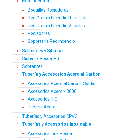
Red Incendio
Boquillas Rociadoras
Red Contra Incendio Ranurada
Red Contra Incendio Válvulas
Rociadores
Soportaría Red Incendio
Selladores y Siliconas
Sistema Rosca IPS
Sobrantes
Tubería y Accesorios Acero al Carbón
Accesorios Acero al Carbón Soldar
Accesorios Acero x 3000
Accesorios H.O
Tubería Acero
Tuberías y Accesorios CPVC
Tuberías y Accesorios Inoxidable
Accesorios Inox Roscar