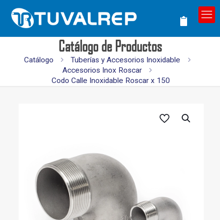
Catálogo de Productos
Catálogo
Tuberías y Accesorios Inoxidable
Accesorios Inox Roscar
Codo Calle Inoxidable Roscar x 150