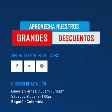
SÍGUENOS EN REDES SOCIALES
HORARIO DE ATENCIÓN
Lunes a Viernes: 7:30am - 5:30pm
Sábados: 8:00am - 1:00pm
Bogotá - Colombia