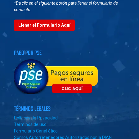
*Da clic en el siguiente botón para llenar el formulario de
contacto:
Llenar el Formulario Aquí
PAGO POR PSE
TÉRMINOS LEGALES
Políticas de Privacidad
Términos de uso
Formulario Canal ético
Somos Autorretenedores Autorizados por la DIAN