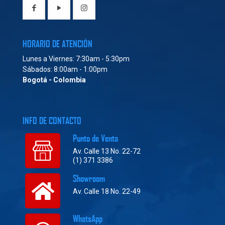
HORARIO DE ATENCIÓN
Lunes a Viernes: 7:30am - 5:30pm
Sábados: 8:00am - 1:00pm
Bogotá - Colombia
INFO DE CONTACTO
Punto de Venta
Av. Calle 13 No. 22-72
(1) 371 3386
Showroom
Av. Calle 18 No. 22-49
WhatsApp