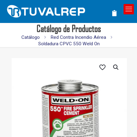
Catálogo de Productos
Catálogo
Red Contra Incendio Aérea
Soldadura CPVC 550 Weld On