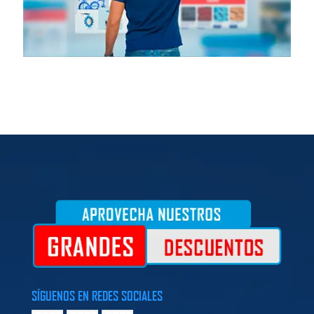
SÍGUENOS EN REDES SOCIALES