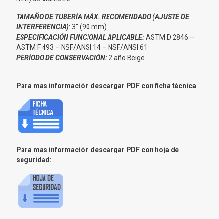
TAMAÑO DE TUBERÍA MÁX. RECOMENDADO (AJUSTE DE
INTERFERENCIA)
: 3″ (90 mm)
ESPECIFICACIÓN FUNCIONAL APLICABLE:
ASTM D 2846 –
ASTM F 493 – NSF/ANSI 14 – NSF/ANSI 61
PERÍODO DE CONSERVACIÓN:
2 año Beige
Para mas información descargar PDF con ficha técnica:
Para mas información descargar PDF con hoja de
seguridad: