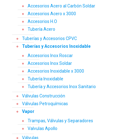
Accesorios Acero al Carbón Soldar
Accesorios Acero x 3000
Accesorios H.O
Tubería Acero
Tuberías y Accesorios CPVC
Tuberías y Accesorios Inoxidable
Accesorios Inox Roscar
Accesorios Inox Soldar
Accesorios Inoxidable x 3000
Tubería Inoxidable
Tubería y Accesorios Inox Sanitario
Válvulas Construcción
Válvulas Petroquímicas
Vapor
Trampas, Válvulas y Separadores
Valvulas Apollo
Válvulas