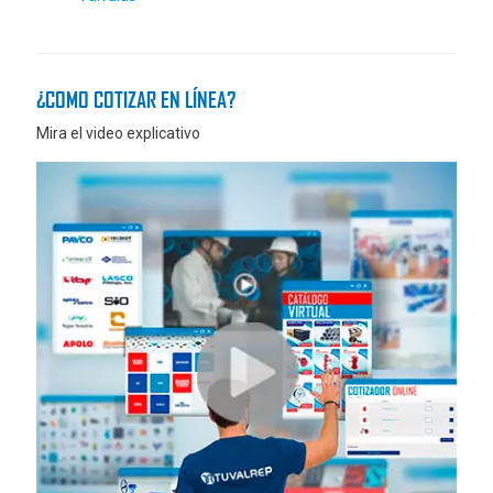
¿COMO COTIZAR EN LÍNEA?
Mira el video explicativo