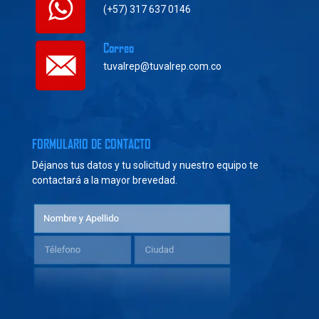
(+57) 317 637 0146
Correo
tuvalrep@tuvalrep.com.co
FORMULARIO DE CONTACTO
Déjanos tus datos y tu solicitud y nuestro equipo te
contactará a la mayor brevedad.