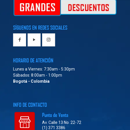
SÍGUENOS EN REDES SOCIALES
HORARIO DE ATENCIÓN
Lunes a Viernes: 7:30am - 5:30pm
Sábados: 8:00am - 1:00pm
Bogotá - Colombia
INFO DE CONTACTO
Punto de Venta
Av. Calle 13 No. 22-72
(1) 371 3386