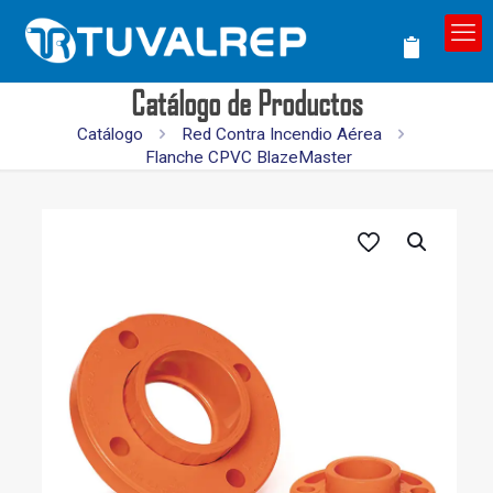
Catálogo de Productos
Catálogo
Red Contra Incendio Aérea
Flanche CPVC BlazeMaster