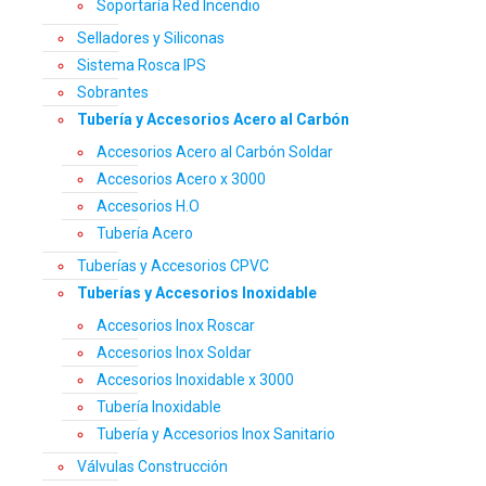
Soportaría Red Incendio
Selladores y Siliconas
Sistema Rosca IPS
Sobrantes
Tubería y Accesorios Acero al Carbón
Accesorios Acero al Carbón Soldar
Accesorios Acero x 3000
Accesorios H.O
Tubería Acero
Tuberías y Accesorios CPVC
Tuberías y Accesorios Inoxidable
Accesorios Inox Roscar
Accesorios Inox Soldar
Accesorios Inoxidable x 3000
Tubería Inoxidable
Tubería y Accesorios Inox Sanitario
Válvulas Construcción