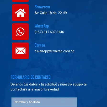
Showroom
Av. Calle 18 No. 22-49
WhatsApp
(+57) 317 637 0146
Correo
tuvalrep@tuvalrep.com.co
FORMULARIO DE CONTACTO
Déjanos tus datos y tu solicitud y nuestro equipo te
contactará a la mayor brevedad.