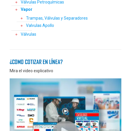
Válvulas Petroquímicas
Vapor
Trampas, Válvulas y Separadores
Valvulas Apollo
Válvulas
¿COMO COTIZAR EN LÍNEA?
Mira el video explicativo