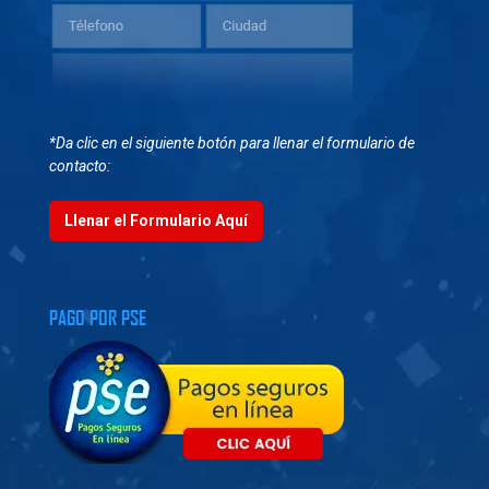
*Da clic en el siguiente botón para llenar el formulario de
contacto:
Llenar el Formulario Aquí
PAGO POR PSE