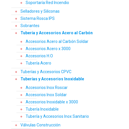
Soportaría Red Incendio
Selladores y Siliconas
Sistema Rosca IPS
Sobrantes
Tubería y Accesorios Acero al Carbón
Accesorios Acero al Carbón Soldar
Accesorios Acero x 3000
Accesorios H.O
Tubería Acero
Tuberías y Accesorios CPVC
Tuberías y Accesorios Inoxidable
Accesorios Inox Roscar
Accesorios Inox Soldar
Accesorios Inoxidable x 3000
Tubería Inoxidable
Tubería y Accesorios Inox Sanitario
Válvulas Construcción