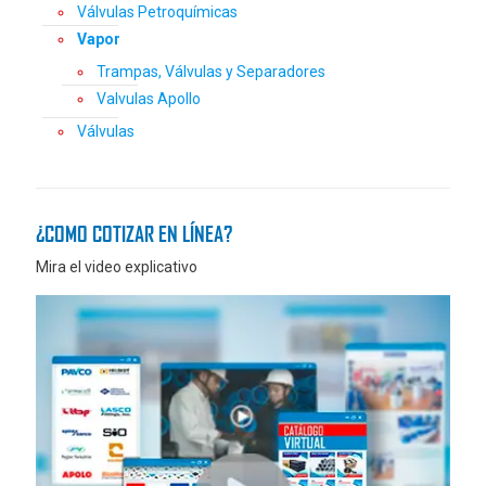
Válvulas Petroquímicas
Vapor
Trampas, Válvulas y Separadores
Valvulas Apollo
Válvulas
¿COMO COTIZAR EN LÍNEA?
Mira el video explicativo