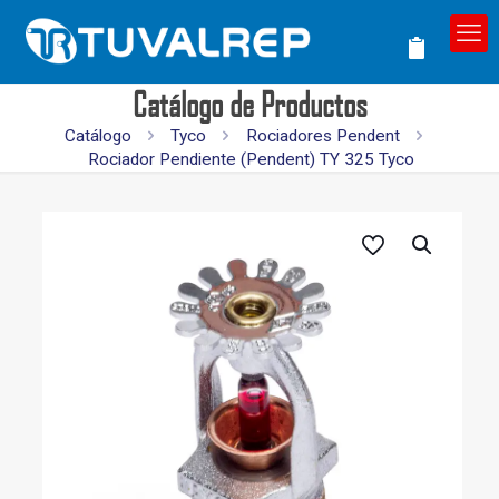
Catálogo de Productos
Catálogo
Tyco
Rociadores Pendent
Rociador Pendiente (Pendent) TY 325 Tyco