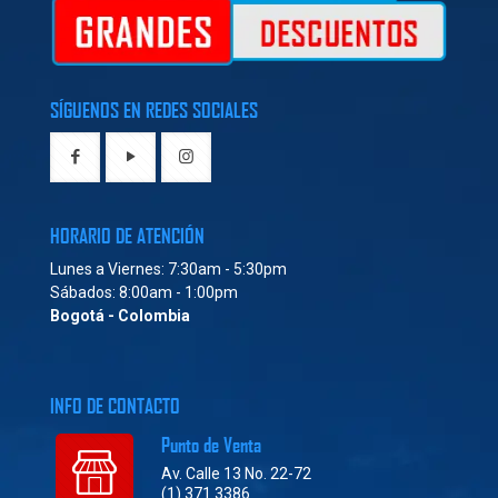
SÍGUENOS EN REDES SOCIALES
HORARIO DE ATENCIÓN
Lunes a Viernes: 7:30am - 5:30pm
Sábados: 8:00am - 1:00pm
Bogotá - Colombia
INFO DE CONTACTO
Punto de Venta
Av. Calle 13 No. 22-72
(1) 371 3386