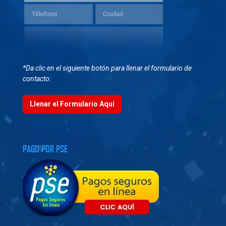
*Da clic en el siguiente botón para llenar el formulario de
contacto:
Llenar el Formulario Aquí
PAGO POR PSE