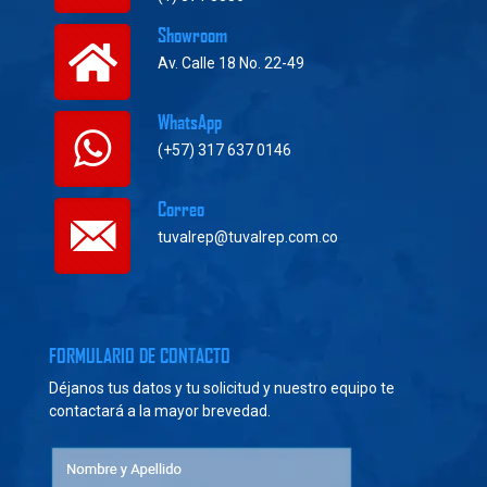
Showroom
Av. Calle 18 No. 22-49
WhatsApp
(+57) 317 637 0146
Correo
tuvalrep@tuvalrep.com.co
FORMULARIO DE CONTACTO
Déjanos tus datos y tu solicitud y nuestro equipo te
contactará a la mayor brevedad.