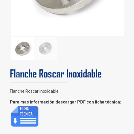
Flanche Roscar Inoxidable
Flanche Roscar Inoxidable
Para mas información descargar PDF con ficha técnica: