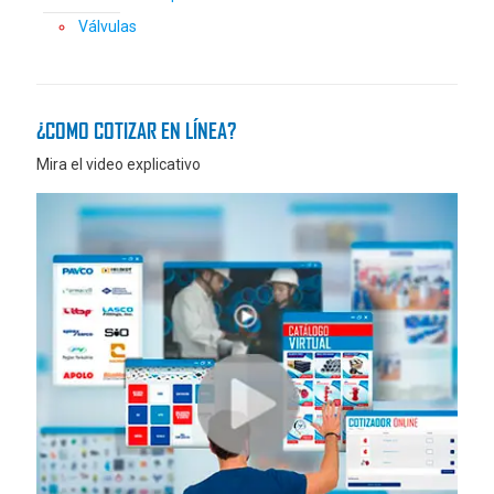
Válvulas
¿COMO COTIZAR EN LÍNEA?
Mira el video explicativo