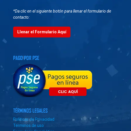
*Da clic en el siguiente botón para llenar el formulario de
contacto:
Llenar el Formulario Aquí
PAGO POR PSE
TÉRMINOS LEGALES
Políticas de Privacidad
Términos de uso