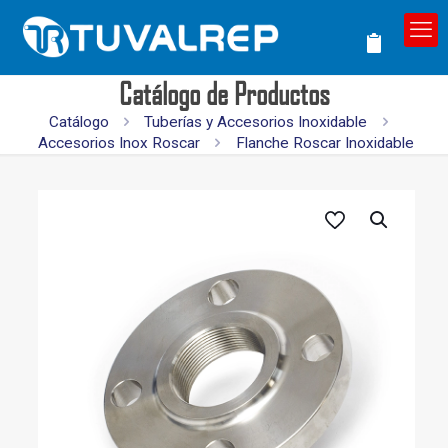
Catálogo de Productos
Catálogo
Tuberías y Accesorios Inoxidable
Accesorios Inox Roscar
Flanche Roscar Inoxidable