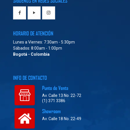
SÍGUENOS EN REDES SOCIALES
HORARIO DE ATENCIÓN
Lunes a Viernes: 7:30am - 5:30pm
Sábados: 8:00am - 1:00pm
Bogotá - Colombia
INFO DE CONTACTO
Punto de Venta
Av. Calle 13 No. 22-72
(1) 371 3386
Showroom
Av. Calle 18 No. 22-49