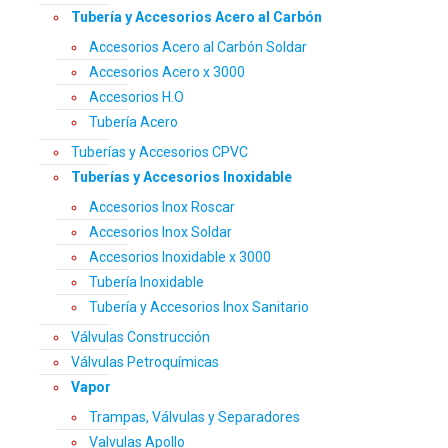
Tubería y Accesorios Acero al Carbón
Accesorios Acero al Carbón Soldar
Accesorios Acero x 3000
Accesorios H.O
Tubería Acero
Tuberías y Accesorios CPVC
Tuberías y Accesorios Inoxidable
Accesorios Inox Roscar
Accesorios Inox Soldar
Accesorios Inoxidable x 3000
Tubería Inoxidable
Tubería y Accesorios Inox Sanitario
Válvulas Construcción
Válvulas Petroquímicas
Vapor
Trampas, Válvulas y Separadores
Valvulas Apollo