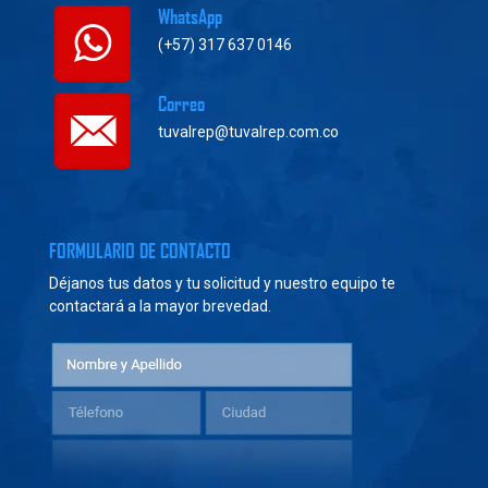
WhatsApp
(+57) 317 637 0146
Correo
tuvalrep@tuvalrep.com.co
FORMULARIO DE CONTACTO
Déjanos tus datos y tu solicitud y nuestro equipo te
contactará a la mayor brevedad.