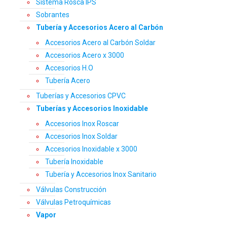
Sistema Rosca IPS
Sobrantes
Tubería y Accesorios Acero al Carbón
Accesorios Acero al Carbón Soldar
Accesorios Acero x 3000
Accesorios H.O
Tubería Acero
Tuberías y Accesorios CPVC
Tuberías y Accesorios Inoxidable
Accesorios Inox Roscar
Accesorios Inox Soldar
Accesorios Inoxidable x 3000
Tubería Inoxidable
Tubería y Accesorios Inox Sanitario
Válvulas Construcción
Válvulas Petroquímicas
Vapor