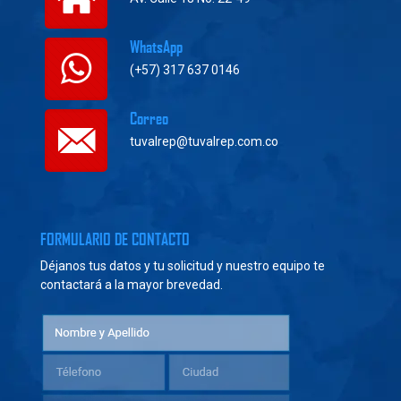
WhatsApp
(+57) 317 637 0146
Correo
tuvalrep@tuvalrep.com.co
FORMULARIO DE CONTACTO
Déjanos tus datos y tu solicitud y nuestro equipo te
contactará a la mayor brevedad.