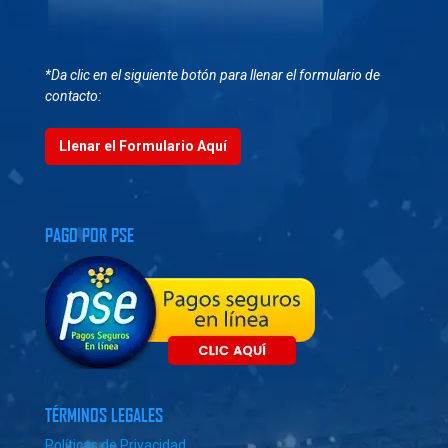
*Da clic en el siguiente botón para llenar el formulario de
contacto:
Llenar el Formulario Aquí
PAGO POR PSE
TÉRMINOS LEGALES
Políticas de Privacidad