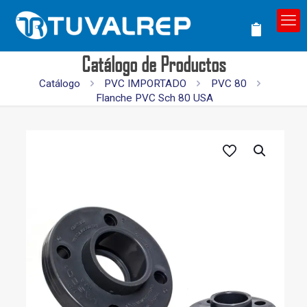
Catálogo de Productos
Catálogo
PVC IMPORTADO
PVC 80
Flanche PVC Sch 80 USA