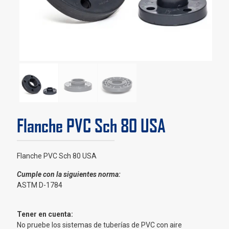
Flanche PVC Sch 80 USA
Flanche PVC Sch 80 USA
Cumple con la siguientes norma:
ASTM D-1784
Tener en cuenta:
No pruebe los sistemas de tuberías de PVC con aire