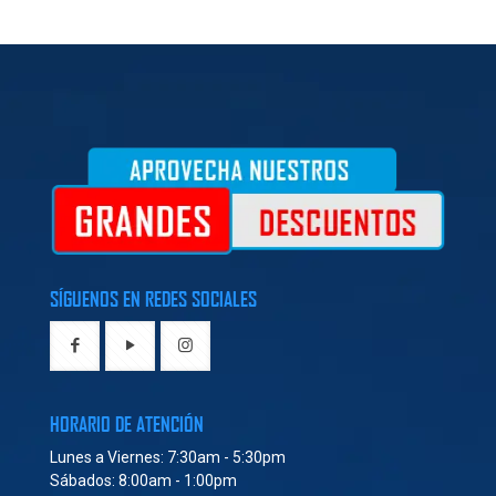
SÍGUENOS EN REDES SOCIALES
HORARIO DE ATENCIÓN
Lunes a Viernes: 7:30am - 5:30pm
Sábados: 8:00am - 1:00pm