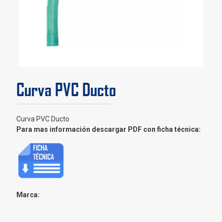
Curva PVC Ducto
Curva PVC Ducto
Para mas información descargar PDF con ficha técnica:
Marca: