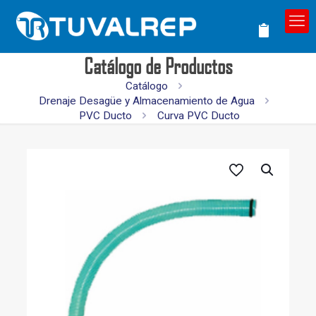
Catálogo de Productos
Catálogo
Drenaje Desagüe y Almacenamiento de Agua
PVC Ducto
Curva PVC Ducto