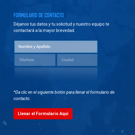
FORMULARIO DE CONTACTO
Déjanos tus datos y tu solicitud y nuestro equipo te
contactará a la mayor brevedad.
*Da clic en el siguiente botón para llenar el formulario de
contacto:
Llenar el Formulario Aquí