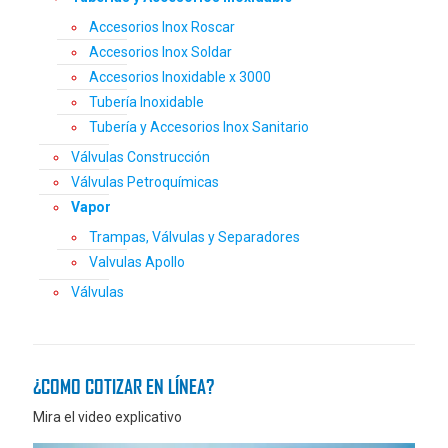
Accesorios Inox Roscar
Accesorios Inox Soldar
Accesorios Inoxidable x 3000
Tubería Inoxidable
Tubería y Accesorios Inox Sanitario
Válvulas Construcción
Válvulas Petroquímicas
Vapor
Trampas, Válvulas y Separadores
Valvulas Apollo
Válvulas
¿COMO COTIZAR EN LÍNEA?
Mira el video explicativo