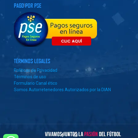
PAGO POR PSE
TÉRMINOS LEGALES
Políticas de Privacidad
Términos de uso
Formulario Canal ético
Somos Autorretenedores Autorizados por la DIAN