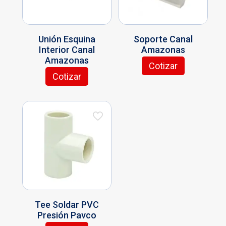
Unión Esquina
Soporte Canal
Interior Canal
Amazonas
Amazonas
Cotizar
Cotizar
Tee Soldar PVC
Presión Pavco