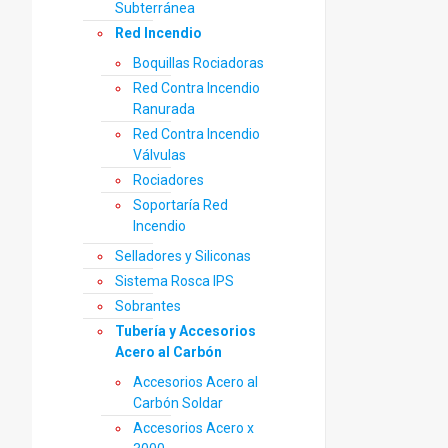
Subterránea
Red Incendio
Boquillas Rociadoras
Red Contra Incendio
Ranurada
Red Contra Incendio
Válvulas
Rociadores
Soportaría Red
Incendio
Selladores y Siliconas
Sistema Rosca IPS
Sobrantes
Tubería y Accesorios
Acero al Carbón
Accesorios Acero al
Carbón Soldar
Accesorios Acero x