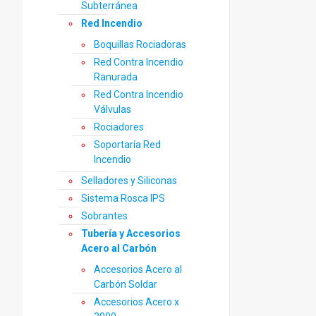
Subterránea
Red Incendio
Boquillas Rociadoras
Red Contra Incendio
Ranurada
Red Contra Incendio
Válvulas
Rociadores
Soportaría Red
Incendio
Selladores y Siliconas
Sistema Rosca IPS
Sobrantes
Tubería y Accesorios
Acero al Carbón
Accesorios Acero al
Carbón Soldar
Accesorios Acero x