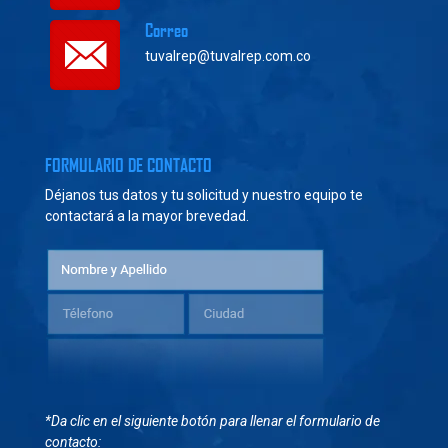
Correo
tuvalrep@tuvalrep.com.co
FORMULARIO DE CONTACTO
Déjanos tus datos y tu solicitud y nuestro equipo te
contactará a la mayor brevedad.
*Da clic en el siguiente botón para llenar el formulario de
contacto: