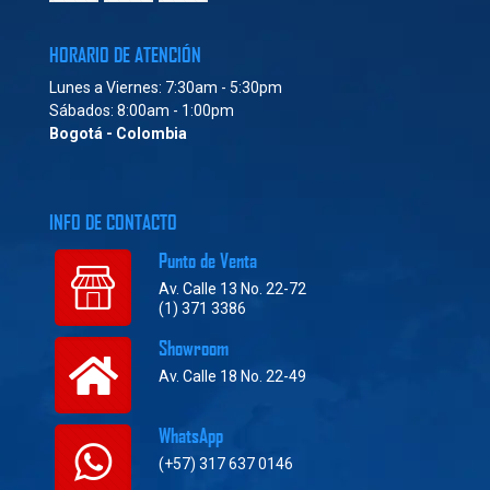
HORARIO DE ATENCIÓN
Lunes a Viernes: 7:30am - 5:30pm
Sábados: 8:00am - 1:00pm
Bogotá - Colombia
INFO DE CONTACTO
Punto de Venta
Av. Calle 13 No. 22-72
(1) 371 3386
Showroom
Av. Calle 18 No. 22-49
WhatsApp
(+57) 317 637 0146