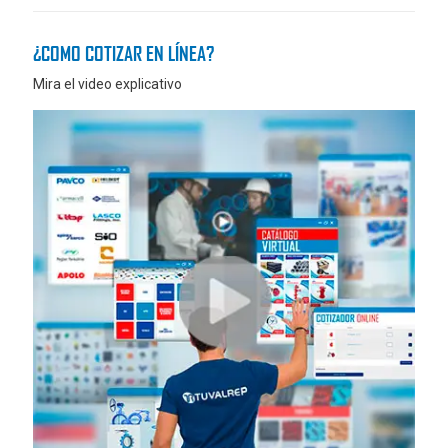
¿COMO COTIZAR EN LÍNEA?
Mira el video explicativo