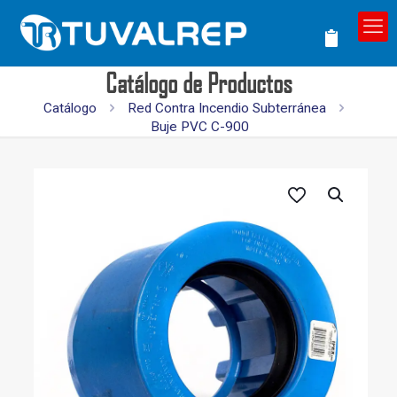
Catálogo de Productos
Catálogo
Red Contra Incendio Subterránea
Buje PVC C-900