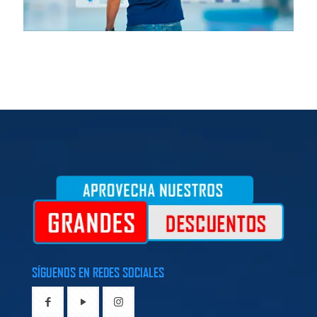
SÍGUENOS EN REDES SOCIALES