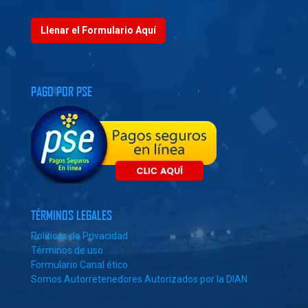
Llenar el Formulario Aquí
PAGO POR PSE
TÉRMINOS LEGALES
Políticas de Privacidad
Términos de uso
Formulario Canal ético
Somos Autorretenedores Autorizados por la DIAN