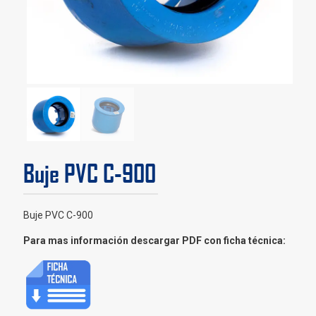
Buje PVC C-900
Buje PVC C-900
Para mas información descargar PDF con ficha técnica: