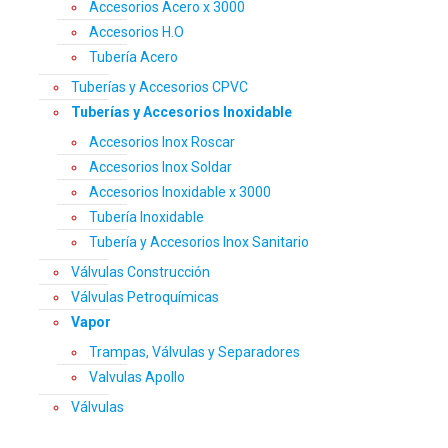
Accesorios Acero x 3000
Accesorios H.O
Tubería Acero
Tuberías y Accesorios CPVC
Tuberías y Accesorios Inoxidable
Accesorios Inox Roscar
Accesorios Inox Soldar
Accesorios Inoxidable x 3000
Tubería Inoxidable
Tubería y Accesorios Inox Sanitario
Válvulas Construcción
Válvulas Petroquímicas
Vapor
Trampas, Válvulas y Separadores
Valvulas Apollo
Válvulas