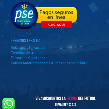
TÉRMINOS LEGALES
Políticas de Privacidad
Términos de uso
Formulario Canal ético
Somos Autorretenedores Autorizados por la DIAN