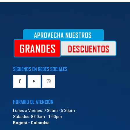
SÍGUENOS EN REDES SOCIALES
HORARIO DE ATENCIÓN
Lunes a Viernes: 7:30am - 5:30pm
Sábados: 8:00am - 1:00pm
Bogotá - Colombia