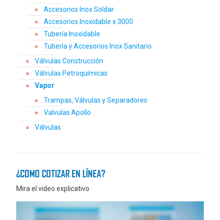
Accesorios Inox Soldar
Accesorios Inoxidable x 3000
Tubería Inoxidable
Tubería y Accesorios Inox Sanitario
Válvulas Construcción
Válvulas Petroquímicas
Vapor
Trampas, Válvulas y Separadores
Valvulas Apollo
Válvulas
¿COMO COTIZAR EN LÍNEA?
Mira el video explicativo