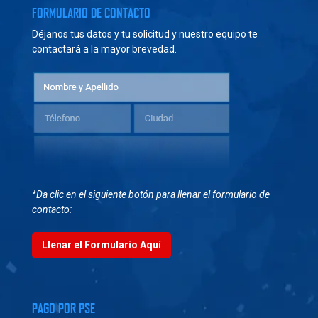
FORMULARIO DE CONTACTO
Déjanos tus datos y tu solicitud y nuestro equipo te
contactará a la mayor brevedad.
*Da clic en el siguiente botón para llenar el formulario de
contacto:
Llenar el Formulario Aquí
PAGO POR PSE