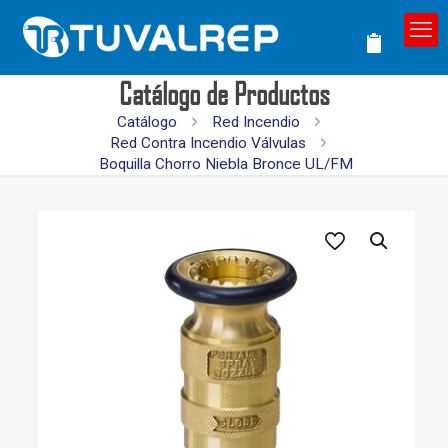
Catálogo de Productos
Catálogo
Red Incendio
Red Contra Incendio Válvulas
Boquilla Chorro Niebla Bronce UL/FM