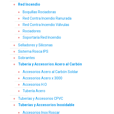
Red Incendio
Boquillas Rociadoras
Red Contra Incendio Ranurada
Red Contra Incendio Válvulas
Rociadores
Soportaría Red Incendio
Selladores y Siliconas
Sistema Rosca IPS
Sobrantes
Tubería y Accesorios Acero al Carbón
Accesorios Acero al Carbón Soldar
Accesorios Acero x 3000
Accesorios H.O
Tubería Acero
Tuberías y Accesorios CPVC
Tuberías y Accesorios Inoxidable
Accesorios Inox Roscar