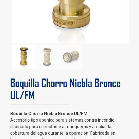
Boquilla Chorro Niebla Bronce
UL/FM
Boquilla Chorro Niebla Bronce UL/FM
Accesorio tipo abanico para sistemas contra incendio,
diseñado para conectarse a mangueras y ampliar la
cobertura del agua durante la operación. Fabricada en