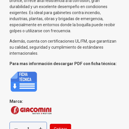
bronce, ofrece alta resistencia a la corrosión, gran
durabilidad y un excelente desempeño en condiciones
exigentes. Es ideal para gabinetes contra incendio,
industrias, plantas, obras y brigadas de emergencia,
especialmente en entornos donde la boquilla puede recibir
golpes o utilizarse con frecuencia.
Además, cuenta con certificaciones UL/FM, que garantizan
su calidad, seguridad y cumplimiento de estándares
internacionales.
Para mas información descargar PDF con ficha técnica:
Marca:
Boquilla