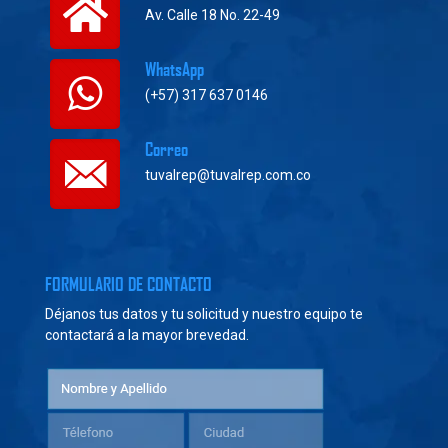
Av. Calle 18 No. 22-49
WhatsApp
(+57) 317 637 0146
Correo
tuvalrep@tuvalrep.com.co
FORMULARIO DE CONTACTO
Déjanos tus datos y tu solicitud y nuestro equipo te
contactará a la mayor brevedad.