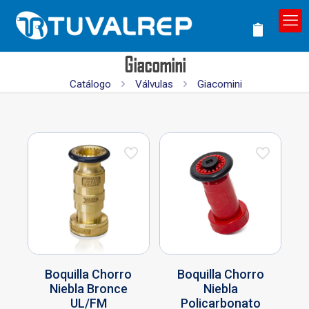
Giacomini
Catálogo
Válvulas
Giacomini
Boquilla Chorro
Boquilla Chorro
Niebla Bronce
Niebla
UL/FM
Policarbonato