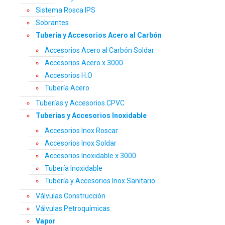
Sistema Rosca IPS
Sobrantes
Tubería y Accesorios Acero al Carbón
Accesorios Acero al Carbón Soldar
Accesorios Acero x 3000
Accesorios H.O
Tubería Acero
Tuberías y Accesorios CPVC
Tuberías y Accesorios Inoxidable
Accesorios Inox Roscar
Accesorios Inox Soldar
Accesorios Inoxidable x 3000
Tubería Inoxidable
Tubería y Accesorios Inox Sanitario
Válvulas Construcción
Válvulas Petroquímicas
Vapor