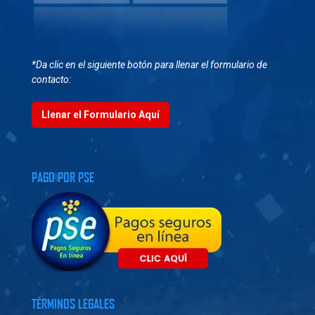
*Da clic en el siguiente botón para llenar el formulario de
contacto:
Llenar el Formulario Aquí
PAGO POR PSE
TÉRMINOS LEGALES