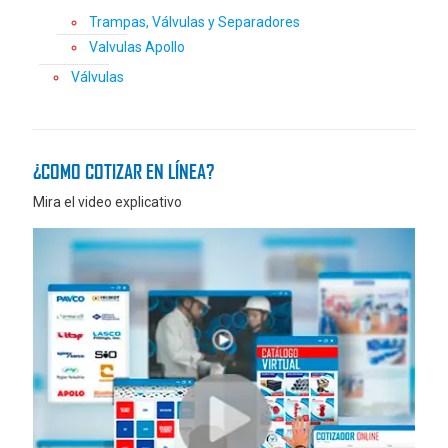
Trampas, Válvulas y Separadores
Valvulas Apollo
Válvulas
¿COMO COTIZAR EN LÍNEA?
Mira el video explicativo