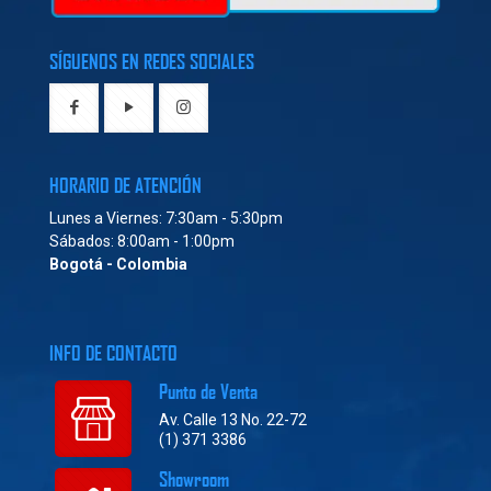
SÍGUENOS EN REDES SOCIALES
HORARIO DE ATENCIÓN
Lunes a Viernes: 7:30am - 5:30pm
Sábados: 8:00am - 1:00pm
Bogotá - Colombia
INFO DE CONTACTO
Punto de Venta
Av. Calle 13 No. 22-72
(1) 371 3386
Showroom