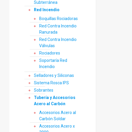
Subterránea
Red Incendio
Boquillas Rociadoras
Red Contra Incendio
Ranurada
Red Contra Incendio
Válvulas
Rociadores
Soportaría Red
Incendio
Selladores y Siliconas
Sistema Rosca IPS
Sobrantes
Tubería y Accesorios
Acero al Carbón
Accesorios Acero al
Carbón Soldar
Accesorios Acero x