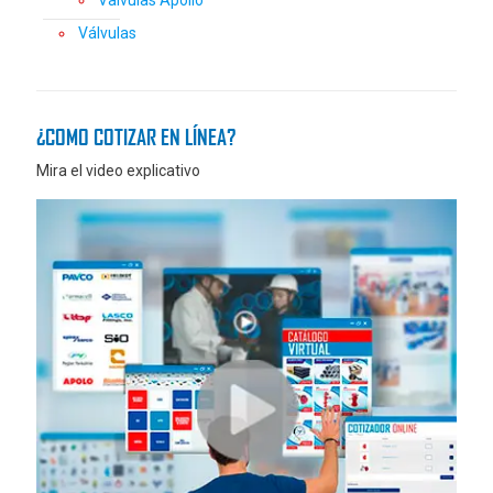
Valvulas Apollo
Válvulas
¿COMO COTIZAR EN LÍNEA?
Mira el video explicativo