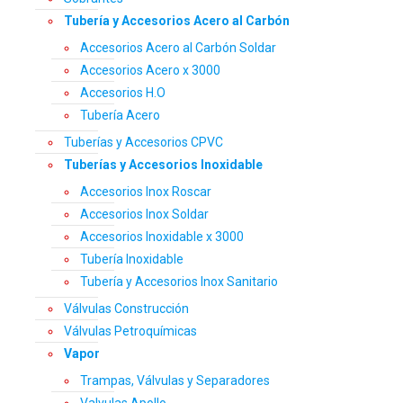
Tubería y Accesorios Acero al Carbón
Accesorios Acero al Carbón Soldar
Accesorios Acero x 3000
Accesorios H.O
Tubería Acero
Tuberías y Accesorios CPVC
Tuberías y Accesorios Inoxidable
Accesorios Inox Roscar
Accesorios Inox Soldar
Accesorios Inoxidable x 3000
Tubería Inoxidable
Tubería y Accesorios Inox Sanitario
Válvulas Construcción
Válvulas Petroquímicas
Vapor
Trampas, Válvulas y Separadores