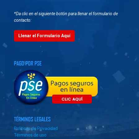
*Da clic en el siguiente botón para llenar el formulario de
contacto:
Llenar el Formulario Aquí
PAGO POR PSE
TÉRMINOS LEGALES
Políticas de Privacidad
Términos de uso