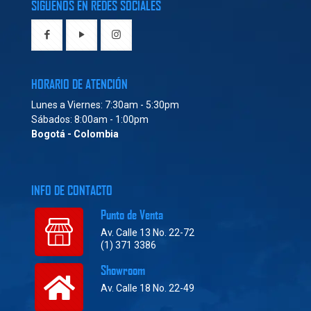
SÍGUENOS EN REDES SOCIALES
HORARIO DE ATENCIÓN
Lunes a Viernes: 7:30am - 5:30pm
Sábados: 8:00am - 1:00pm
Bogotá - Colombia
INFO DE CONTACTO
Punto de Venta
Av. Calle 13 No. 22-72
(1) 371 3386
Showroom
Av. Calle 18 No. 22-49