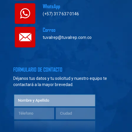
WhatsApp
(+57) 317 637 0146
Correo
tuvalrep@tuvalrep.com.co
FORMULARIO DE CONTACTO
Déjanos tus datos y tu solicitud y nuestro equipo te
contactará a la mayor brevedad.