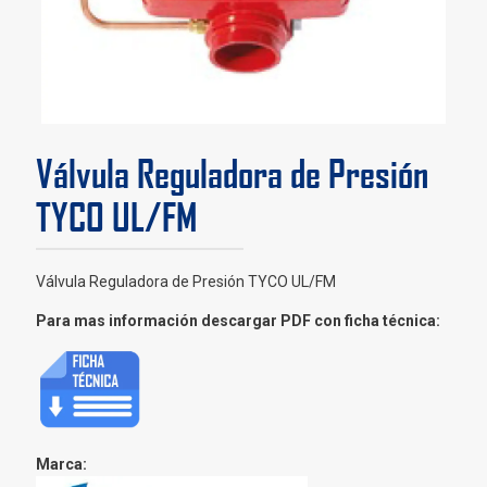
Válvula Reguladora de Presión
TYCO UL/FM
Válvula Reguladora de Presión TYCO UL/FM
Para mas información descargar PDF con ficha técnica:
Marca: