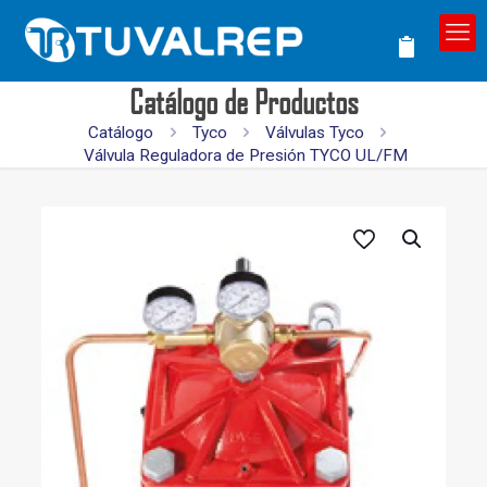
Catálogo de Productos
Catálogo
Tyco
Válvulas Tyco
Válvula Reguladora de Presión TYCO UL/FM