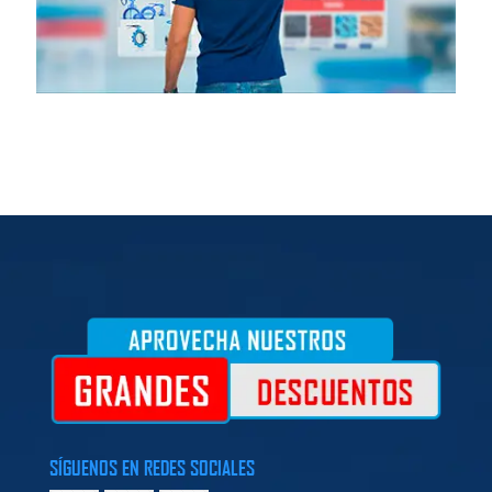
SÍGUENOS EN REDES SOCIALES