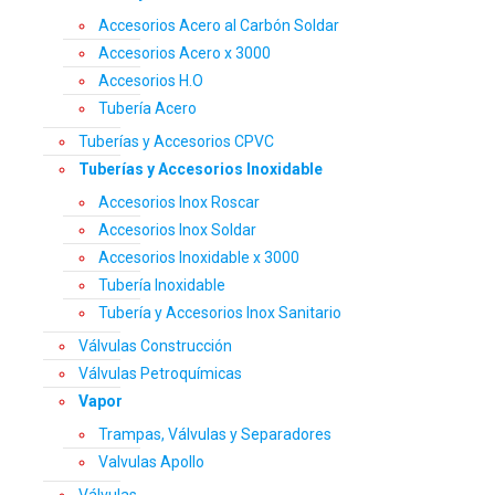
Accesorios Acero al Carbón Soldar
Accesorios Acero x 3000
Accesorios H.O
Tubería Acero
Tuberías y Accesorios CPVC
Tuberías y Accesorios Inoxidable
Accesorios Inox Roscar
Accesorios Inox Soldar
Accesorios Inoxidable x 3000
Tubería Inoxidable
Tubería y Accesorios Inox Sanitario
Válvulas Construcción
Válvulas Petroquímicas
Vapor
Trampas, Válvulas y Separadores
Valvulas Apollo
Válvulas