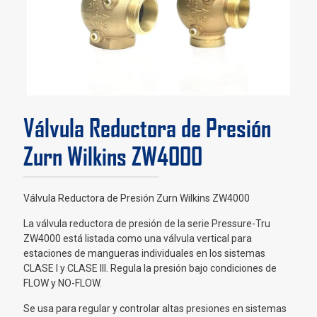
Válvula Reductora de Presión
Zurn Wilkins ZW4000
Válvula Reductora de Presión Zurn Wilkins ZW4000
La válvula reductora de presión de la serie Pressure-Tru
ZW4000 está listada como una válvula vertical para
estaciones de mangueras individuales en los sistemas
CLASE I y CLASE III. Regula la presión bajo condiciones de
FLOW y NO-FLOW.
Se usa para regular y controlar altas presiones en sistemas