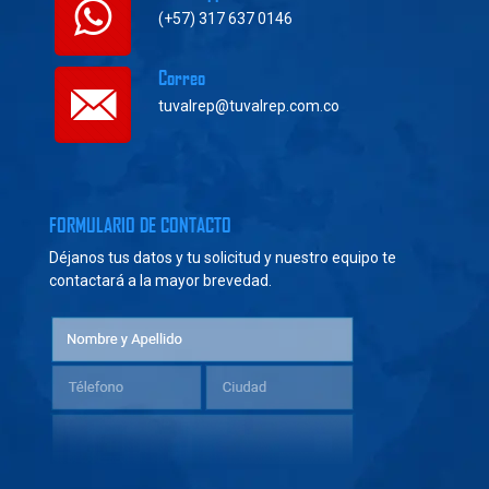
(+57) 317 637 0146
Correo
tuvalrep@tuvalrep.com.co
FORMULARIO DE CONTACTO
Déjanos tus datos y tu solicitud y nuestro equipo te
contactará a la mayor brevedad.