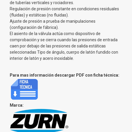
de tuberías verticales y rociadores.
Regulación de presión constante en condiciones residuales
(fluidas) y estáticas (no fluidas).
Ajuste de presión a prueba de manipulaciones
(configuración de fábrica).
El asiento de la válvula actúa como dispositivo de
comprobación y se cierra cuando las presiones de entrada
caen por debajo de las presiones de salida estáticas
seleccionadas Tipo de ángulo, cuerpo de latón fundido con
interior de latón y acero inoxidable.
Para mas información descargar PDF con ficha técnica:
Marca: