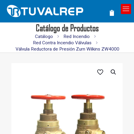
Catálogo de Productos
Catálogo
Red Incendio
Red Contra Incendio Válvulas
Válvula Reductora de Presión Zurn Wilkins ZW4000