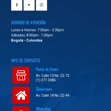
HORARIO DE ATENCIÓN
Lunes a Viernes: 7:30am - 5:30pm
Sábados: 8:00am - 1:00pm
Bogotá - Colombia
INFO DE CONTACTO
Punto de Venta
Av. Calle 13 No. 22-72
(1) 371 3386
Showroom
Av. Calle 18 No. 22-49
WhatsApp