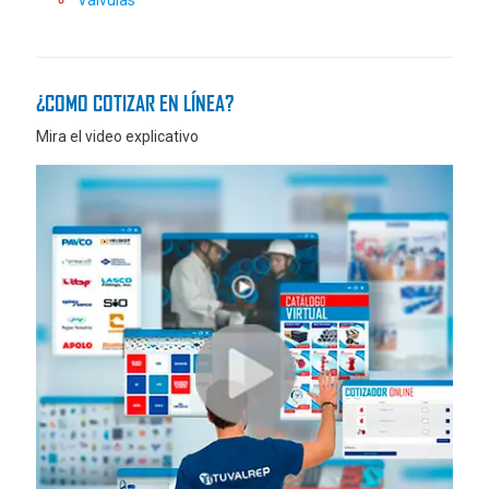
¿COMO COTIZAR EN LÍNEA?
Mira el video explicativo