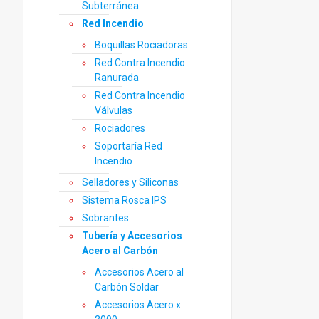
Subterránea
Red Incendio
Boquillas Rociadoras
Red Contra Incendio
Ranurada
Red Contra Incendio
Válvulas
Rociadores
Soportaría Red
Incendio
Selladores y Siliconas
Sistema Rosca IPS
Sobrantes
Tubería y Accesorios
Acero al Carbón
Accesorios Acero al
Carbón Soldar
Accesorios Acero x