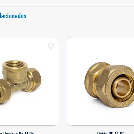
lacionados