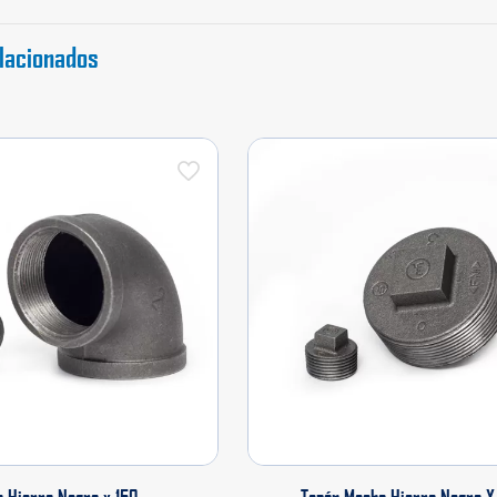
lacionados