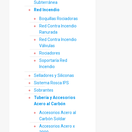
Subterránea
Red Incendio
Boquillas Rociadoras
Red Contra Incendio
Ranurada
Red Contra Incendio
Válvulas
Rociadores
Soportaría Red
Incendio
Selladores y Siliconas
Sistema Rosca IPS
Sobrantes
Tubería y Accesorios
Acero al Carbón
Accesorios Acero al
Carbón Soldar
Accesorios Acero x