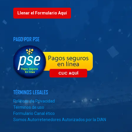
Llenar el Formulario Aquí
PAGO POR PSE
TÉRMINOS LEGALES
Políticas de Privacidad
Términos de uso
Formulario Canal ético
Somos Autorretenedores Autorizados por la DIAN