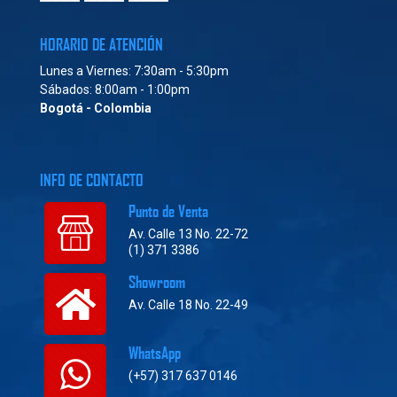
HORARIO DE ATENCIÓN
Lunes a Viernes: 7:30am - 5:30pm
Sábados: 8:00am - 1:00pm
Bogotá - Colombia
INFO DE CONTACTO
Punto de Venta
Av. Calle 13 No. 22-72
(1) 371 3386
Showroom
Av. Calle 18 No. 22-49
WhatsApp
(+57) 317 637 0146