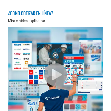
¿COMO COTIZAR EN LÍNEA?
Mira el video explicativo