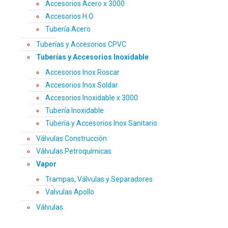
Accesorios Acero x 3000
Accesorios H.O
Tubería Acero
Tuberías y Accesorios CPVC
Tuberías y Accesorios Inoxidable
Accesorios Inox Roscar
Accesorios Inox Soldar
Accesorios Inoxidable x 3000
Tubería Inoxidable
Tubería y Accesorios Inox Sanitario
Válvulas Construcción
Válvulas Petroquímicas
Vapor
Trampas, Válvulas y Separadores
Valvulas Apollo
Válvulas