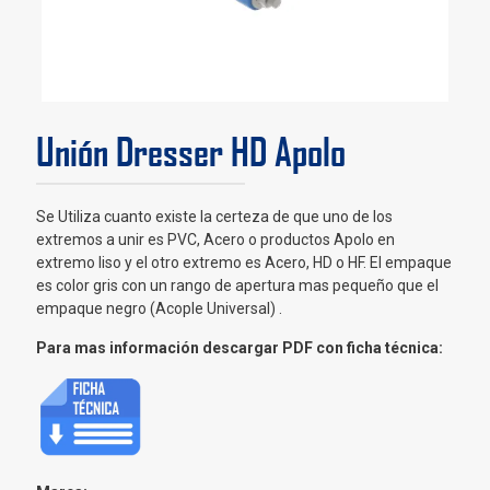
Unión Dresser HD Apolo
Se Utiliza cuanto existe la certeza de que uno de los
extremos a unir es PVC, Acero o productos Apolo en
extremo liso y el otro extremo es Acero, HD o HF. El empaque
es color gris con un rango de apertura mas pequeño que el
empaque negro (Acople Universal) .
Para mas información descargar PDF con ficha técnica: