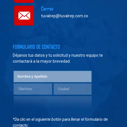
Correo
tuvalrep@tuvalrep.com.co
FORMULARIO DE CONTACTO
Déjanos tus datos y tu solicitud y nuestro equipo te
contactará a la mayor brevedad.
*Da clic en el siguiente botón para llenar el formulario de
contacto: