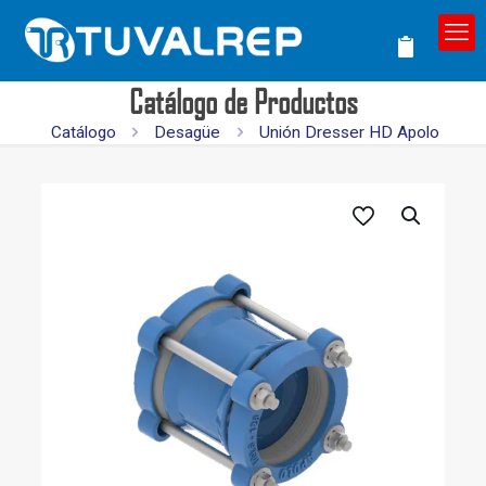
Catálogo de Productos
Catálogo
Desagüe
Unión Dresser HD Apolo