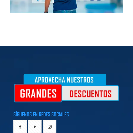
SÍGUENOS EN REDES SOCIALES