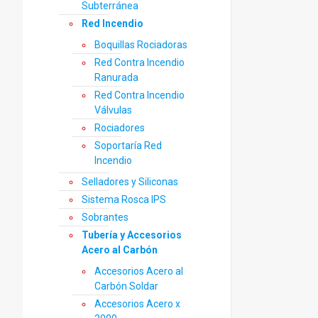
Subterránea
Red Incendio
Boquillas Rociadoras
Red Contra Incendio
Ranurada
Red Contra Incendio
Válvulas
Rociadores
Soportaría Red
Incendio
Selladores y Siliconas
Sistema Rosca IPS
Sobrantes
Tubería y Accesorios
Acero al Carbón
Accesorios Acero al
Carbón Soldar
Accesorios Acero x