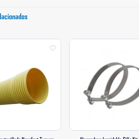
lacionados