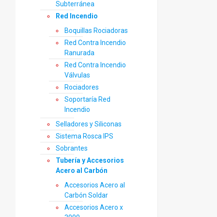
Subterránea
Red Incendio
Boquillas Rociadoras
Red Contra Incendio
Ranurada
Red Contra Incendio
Válvulas
Rociadores
Soportaría Red
Incendio
Selladores y Siliconas
Sistema Rosca IPS
Sobrantes
Tubería y Accesorios
Acero al Carbón
Accesorios Acero al
Carbón Soldar
Accesorios Acero x