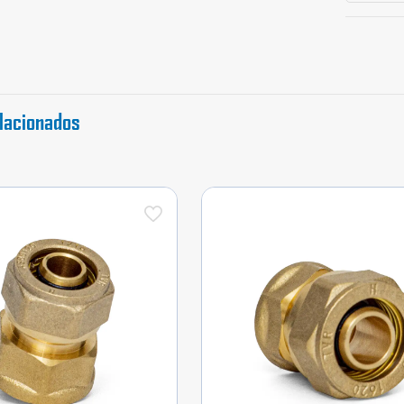
cantidad
lacionados