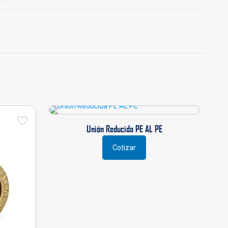
Unión Reducida PE AL PE
Cotizar