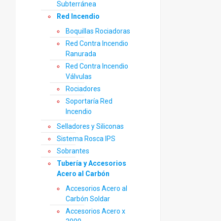
Subterránea
Red Incendio
Boquillas Rociadoras
Red Contra Incendio
Ranurada
Red Contra Incendio
Válvulas
Rociadores
Soportaría Red
Incendio
Selladores y Siliconas
Sistema Rosca IPS
Sobrantes
Tubería y Accesorios
Acero al Carbón
Accesorios Acero al
Carbón Soldar
Accesorios Acero x