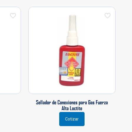
Sellador de Conexiones para Gas Fuerza
Alta Loctite
Cotizar