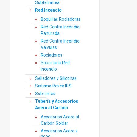
Subterránea
Red Incendio
Boquillas Rociadoras
Red Contra Incendio
Ranurada
Red Contra Incendio
Válvulas
Rociadores
Soportaría Red
Incendio
Selladores y Siliconas
Sistema Rosca IPS
Sobrantes
Tubería y Accesorios
Acero al Carbón
Accesorios Acero al
Carbón Soldar
Accesorios Acero x