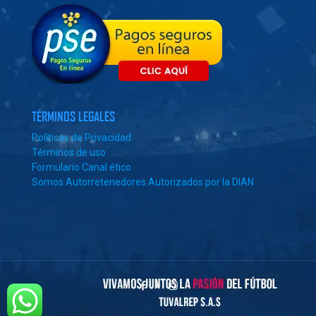
TÉRMINOS LEGALES
Políticas de Privacidad
Términos de uso
Formulario Canal ético
Somos Autorretenedores Autorizados por la DIAN