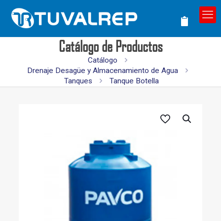
Catálogo de Productos
Catálogo
Drenaje Desagüe y Almacenamiento de Agua
Tanques
Tanque Botella