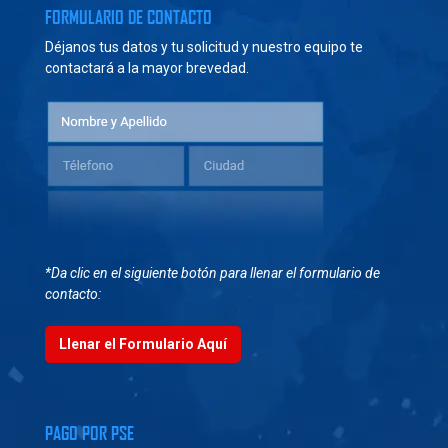
FORMULARIO DE CONTACTO
Déjanos tus datos y tu solicitud y nuestro equipo te
contactará a la mayor brevedad.
*Da clic en el siguiente botón para llenar el formulario de
contacto:
Llenar el Formulario Aquí
PAGO POR PSE