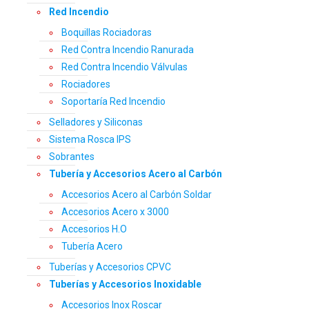
Red Incendio
Boquillas Rociadoras
Red Contra Incendio Ranurada
Red Contra Incendio Válvulas
Rociadores
Soportaría Red Incendio
Selladores y Siliconas
Sistema Rosca IPS
Sobrantes
Tubería y Accesorios Acero al Carbón
Accesorios Acero al Carbón Soldar
Accesorios Acero x 3000
Accesorios H.O
Tubería Acero
Tuberías y Accesorios CPVC
Tuberías y Accesorios Inoxidable
Accesorios Inox Roscar