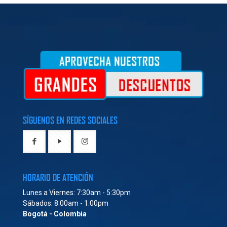
SÍGUENOS EN REDES SOCIALES
HORARIO DE ATENCIÓN
Lunes a Viernes: 7:30am - 5:30pm
Sábados: 8:00am - 1:00pm
Bogotá - Colombia