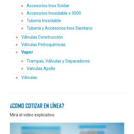
Accesorios Inox Soldar
Accesorios Inoxidable x 3000
Tubería Inoxidable
Tubería y Accesorios Inox Sanitario
Válvulas Construcción
Válvulas Petroquímicas
Vapor
Trampas, Válvulas y Separadores
Valvulas Apollo
Válvulas
¿COMO COTIZAR EN LÍNEA?
Mira el video explicativo