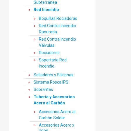
Subterránea
Red Incendio
Boquillas Rociadoras
Red Contra Incendio
Ranurada
Red Contra Incendio
Válvulas
Rociadores
Soportaría Red
Incendio
Selladores y Siliconas
Sistema Rosca IPS
Sobrantes
Tubería y Accesorios
Acero al Carbón
Accesorios Acero al
Carbón Soldar
Accesorios Acero x