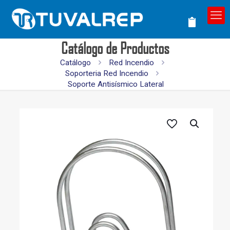
Catálogo de Productos
Catálogo
Red Incendio
Soporteria Red Incendio
Soporte Antisísmico Lateral