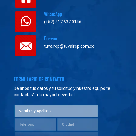
WhatsApp
(+57) 317 637 0146
Correo
tuvalrep@tuvalrep.com.co
FORMULARIO DE CONTACTO
Déjanos tus datos y tu solicitud y nuestro equipo te
contactará a la mayor brevedad.