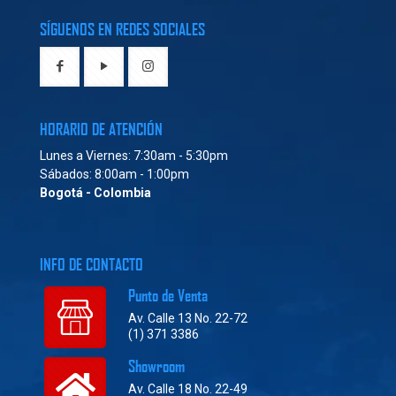
SÍGUENOS EN REDES SOCIALES
HORARIO DE ATENCIÓN
Lunes a Viernes: 7:30am - 5:30pm
Sábados: 8:00am - 1:00pm
Bogotá - Colombia
INFO DE CONTACTO
Punto de Venta
Av. Calle 13 No. 22-72
(1) 371 3386
Showroom
Av. Calle 18 No. 22-49