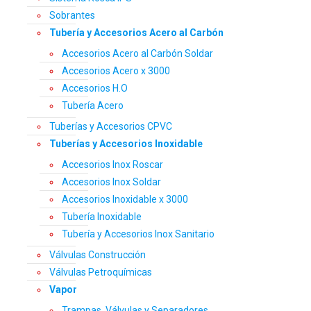
Sobrantes
Tubería y Accesorios Acero al Carbón
Accesorios Acero al Carbón Soldar
Accesorios Acero x 3000
Accesorios H.O
Tubería Acero
Tuberías y Accesorios CPVC
Tuberías y Accesorios Inoxidable
Accesorios Inox Roscar
Accesorios Inox Soldar
Accesorios Inoxidable x 3000
Tubería Inoxidable
Tubería y Accesorios Inox Sanitario
Válvulas Construcción
Válvulas Petroquímicas
Vapor
Trampas, Válvulas y Separadores