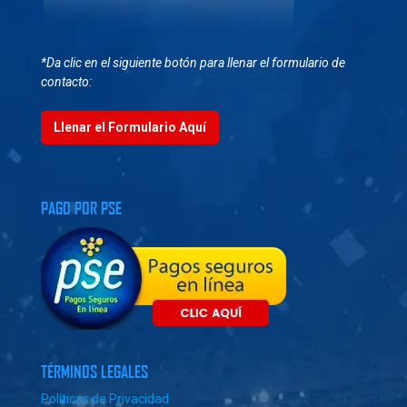
*Da clic en el siguiente botón para llenar el formulario de
contacto:
Llenar el Formulario Aquí
PAGO POR PSE
TÉRMINOS LEGALES
Políticas de Privacidad