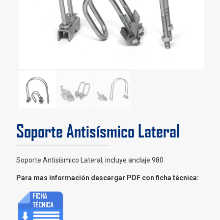
Soporte Antisísmico Lateral
Soporte Antisísmico Lateral, incluye anclaje 980
Para mas información descargar PDF con ficha técnica: