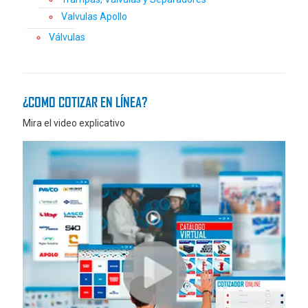
Valvulas Apollo
Válvulas
¿COMO COTIZAR EN LÍNEA?
Mira el video explicativo