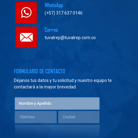
WhatsApp
(+57) 317 637 0146
Correo
tuvalrep@tuvalrep.com.co
FORMULARIO DE CONTACTO
Déjanos tus datos y tu solicitud y nuestro equipo te
contactará a la mayor brevedad.