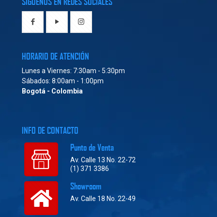
SÍGUENOS EN REDES SOCIALES
HORARIO DE ATENCIÓN
Lunes a Viernes: 7:30am - 5:30pm
Sábados: 8:00am - 1:00pm
Bogotá - Colombia
INFO DE CONTACTO
Punto de Venta
Av. Calle 13 No. 22-72
(1) 371 3386
Showroom
Av. Calle 18 No. 22-49