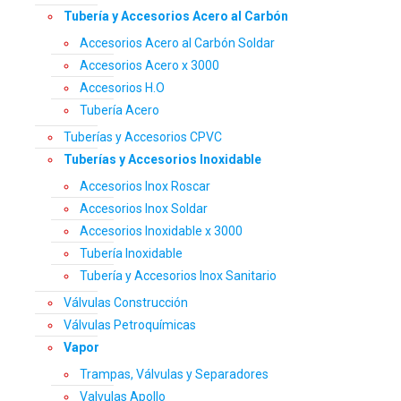
Tubería y Accesorios Acero al Carbón
Accesorios Acero al Carbón Soldar
Accesorios Acero x 3000
Accesorios H.O
Tubería Acero
Tuberías y Accesorios CPVC
Tuberías y Accesorios Inoxidable
Accesorios Inox Roscar
Accesorios Inox Soldar
Accesorios Inoxidable x 3000
Tubería Inoxidable
Tubería y Accesorios Inox Sanitario
Válvulas Construcción
Válvulas Petroquímicas
Vapor
Trampas, Válvulas y Separadores
Valvulas Apollo