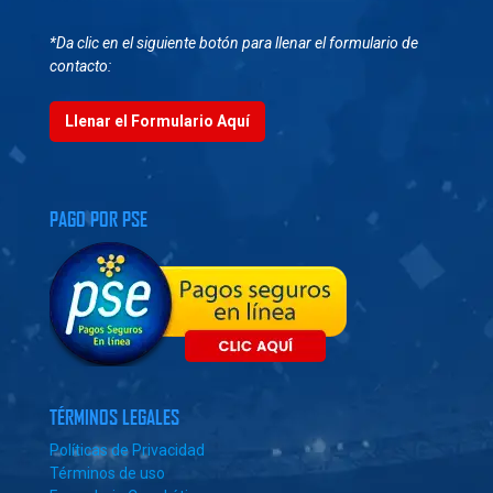
*Da clic en el siguiente botón para llenar el formulario de
contacto:
Llenar el Formulario Aquí
PAGO POR PSE
TÉRMINOS LEGALES
Políticas de Privacidad
Términos de uso