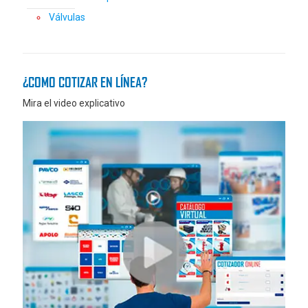
Válvulas
¿COMO COTIZAR EN LÍNEA?
Mira el video explicativo