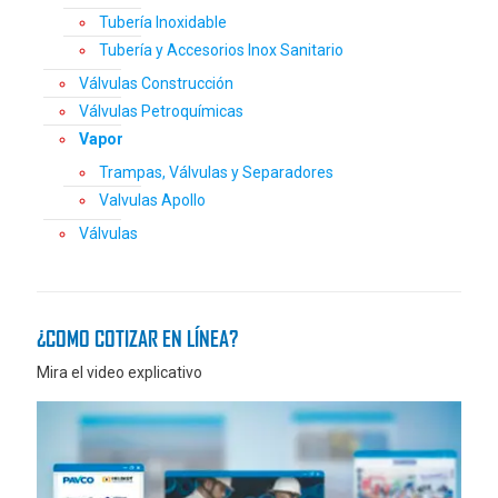
Tubería Inoxidable
Tubería y Accesorios Inox Sanitario
Válvulas Construcción
Válvulas Petroquímicas
Vapor
Trampas, Válvulas y Separadores
Valvulas Apollo
Válvulas
¿COMO COTIZAR EN LÍNEA?
Mira el video explicativo