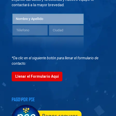
contactará a la mayor brevedad.
*Da clic en el siguiente botón para llenar el formulario de
contacto:
Llenar el Formulario Aquí
PAGO POR PSE