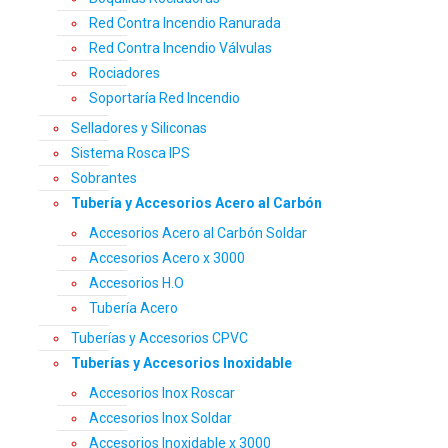
Red Contra Incendio Ranurada
Red Contra Incendio Válvulas
Rociadores
Soportaría Red Incendio
Selladores y Siliconas
Sistema Rosca IPS
Sobrantes
Tubería y Accesorios Acero al Carbón
Accesorios Acero al Carbón Soldar
Accesorios Acero x 3000
Accesorios H.O
Tubería Acero
Tuberías y Accesorios CPVC
Tuberías y Accesorios Inoxidable
Accesorios Inox Roscar
Accesorios Inox Soldar
Accesorios Inoxidable x 3000