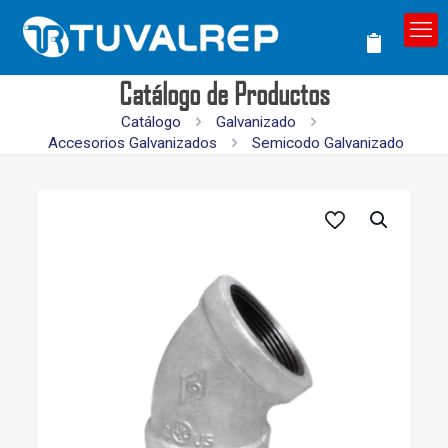
Catálogo de Productos
Catálogo
Galvanizado
Accesorios Galvanizados
Semicodo Galvanizado