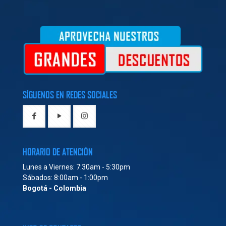
SÍGUENOS EN REDES SOCIALES
HORARIO DE ATENCIÓN
Lunes a Viernes: 7:30am - 5:30pm
Sábados: 8:00am - 1:00pm
Bogotá - Colombia