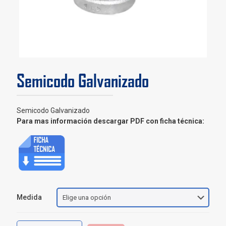
Semicodo Galvanizado
Semicodo Galvanizado
Para mas información descargar PDF con ficha técnica:
Medida
Semicodo