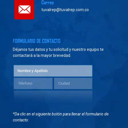
Correo
tuvalrep@tuvalrep.com.co
FORMULARIO DE CONTACTO
Déjanos tus datos y tu solicitud y nuestro equipo te
contactará a la mayor brevedad.
*Da clic en el siguiente botón para llenar el formulario de
contacto: