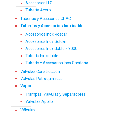
Accesorios H.O
Tubería Acero
Tuberías y Accesorios CPVC
Tuberías y Accesorios Inoxidable
Accesorios Inox Roscar
Accesorios Inox Soldar
Accesorios Inoxidable x 3000
Tubería Inoxidable
Tubería y Accesorios Inox Sanitario
Válvulas Construcción
Válvulas Petroquímicas
Vapor
Trampas, Válvulas y Separadores
Valvulas Apollo
Válvulas