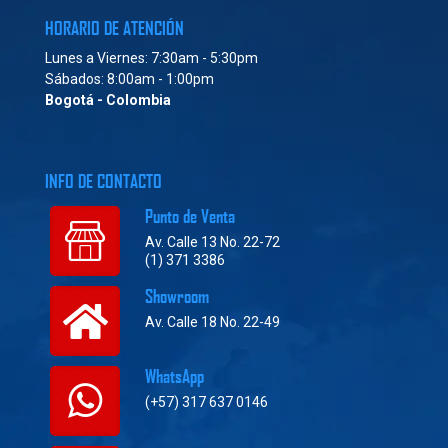
HORARIO DE ATENCIÓN
Lunes a Viernes: 7:30am - 5:30pm
Sábados: 8:00am - 1:00pm
Bogotá - Colombia
INFO DE CONTACTO
Punto de Venta
Av. Calle 13 No. 22-72
(1) 371 3386
Showroom
Av. Calle 18 No. 22-49
WhatsApp
(+57) 317 637 0146