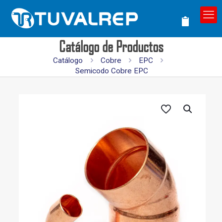
Catálogo de Productos
Catálogo
Cobre
EPC
Semicodo Cobre EPC