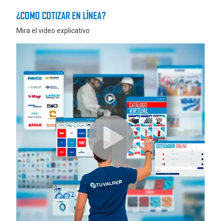
¿COMO COTIZAR EN LÍNEA?
Mira el video explicativo