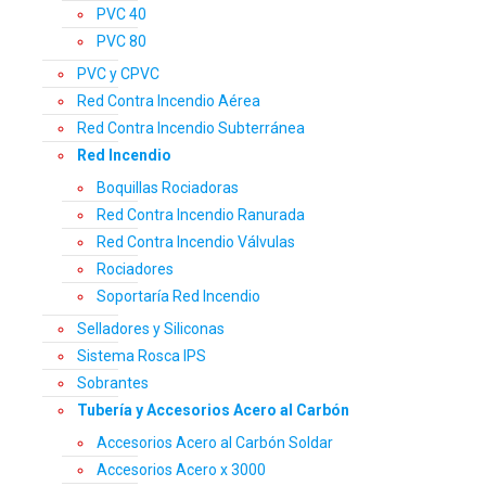
PVC 40
PVC 80
PVC y CPVC
Red Contra Incendio Aérea
Red Contra Incendio Subterránea
Red Incendio
Boquillas Rociadoras
Red Contra Incendio Ranurada
Red Contra Incendio Válvulas
Rociadores
Soportaría Red Incendio
Selladores y Siliconas
Sistema Rosca IPS
Sobrantes
Tubería y Accesorios Acero al Carbón
Accesorios Acero al Carbón Soldar
Accesorios Acero x 3000