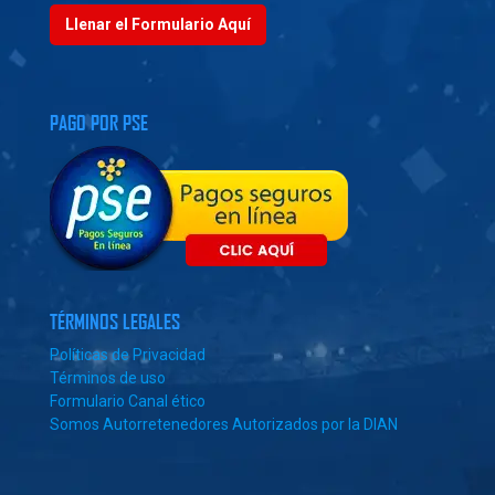
Llenar el Formulario Aquí
PAGO POR PSE
TÉRMINOS LEGALES
Políticas de Privacidad
Términos de uso
Formulario Canal ético
Somos Autorretenedores Autorizados por la DIAN