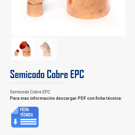
Semicodo Cobre EPC
Semicodo Cobre EPC
Para mas información descargar PDF con ficha técnica: