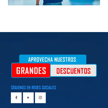
SÍGUENOS EN REDES SOCIALES