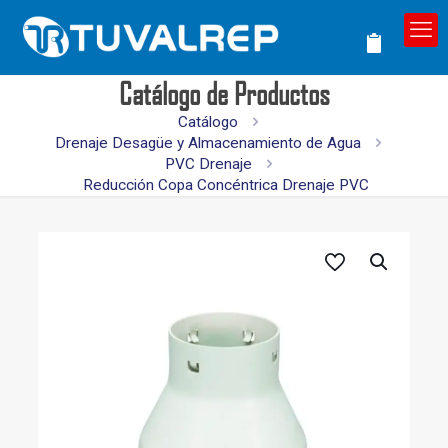
Catálogo de Productos
Catálogo
Drenaje Desagüe y Almacenamiento de Agua
PVC Drenaje
Reducción Copa Concéntrica Drenaje PVC