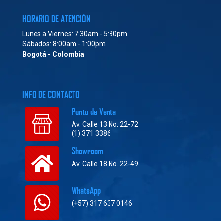
HORARIO DE ATENCIÓN
Lunes a Viernes: 7:30am - 5:30pm
Sábados: 8:00am - 1:00pm
Bogotá - Colombia
INFO DE CONTACTO
Punto de Venta
Av. Calle 13 No. 22-72
(1) 371 3386
Showroom
Av. Calle 18 No. 22-49
WhatsApp
(+57) 317 637 0146