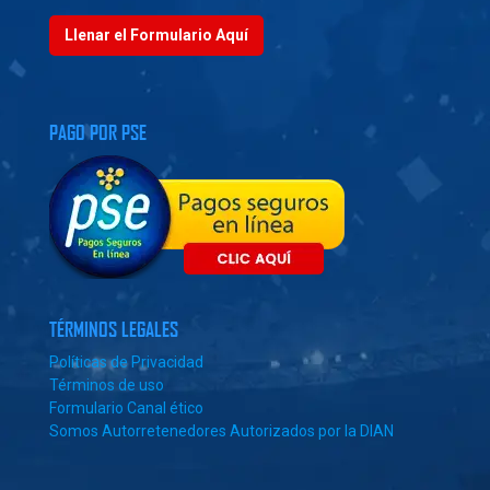
Llenar el Formulario Aquí
PAGO POR PSE
TÉRMINOS LEGALES
Políticas de Privacidad
Términos de uso
Formulario Canal ético
Somos Autorretenedores Autorizados por la DIAN