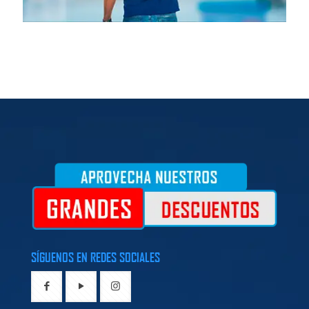
SÍGUENOS EN REDES SOCIALES