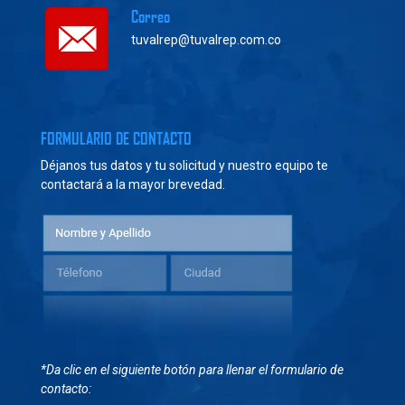
Correo
tuvalrep@tuvalrep.com.co
FORMULARIO DE CONTACTO
Déjanos tus datos y tu solicitud y nuestro equipo te
contactará a la mayor brevedad.
*Da clic en el siguiente botón para llenar el formulario de
contacto: