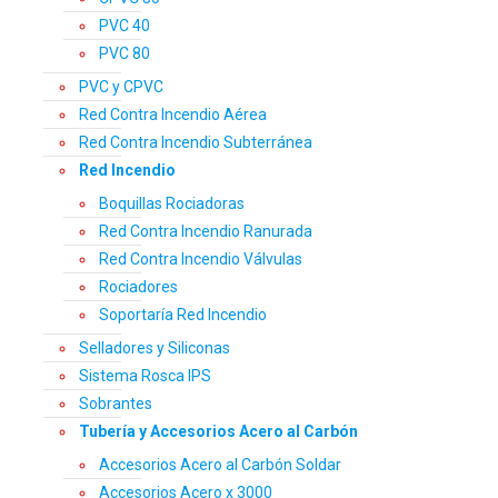
PVC 40
PVC 80
PVC y CPVC
Red Contra Incendio Aérea
Red Contra Incendio Subterránea
Red Incendio
Boquillas Rociadoras
Red Contra Incendio Ranurada
Red Contra Incendio Válvulas
Rociadores
Soportaría Red Incendio
Selladores y Siliconas
Sistema Rosca IPS
Sobrantes
Tubería y Accesorios Acero al Carbón
Accesorios Acero al Carbón Soldar
Accesorios Acero x 3000