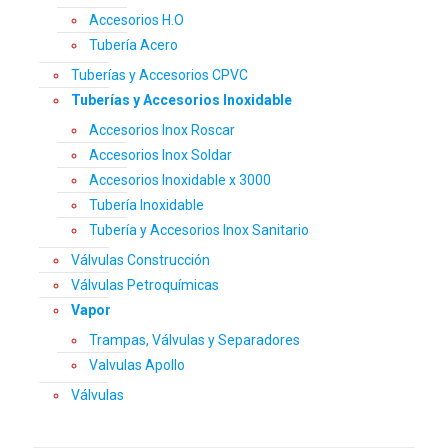
Accesorios H.O
Tubería Acero
Tuberías y Accesorios CPVC
Tuberías y Accesorios Inoxidable
Accesorios Inox Roscar
Accesorios Inox Soldar
Accesorios Inoxidable x 3000
Tubería Inoxidable
Tubería y Accesorios Inox Sanitario
Válvulas Construcción
Válvulas Petroquímicas
Vapor
Trampas, Válvulas y Separadores
Valvulas Apollo
Válvulas