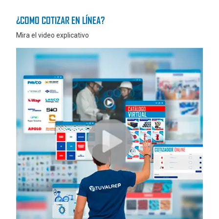
¿COMO COTIZAR EN LÍNEA?
Mira el video explicativo