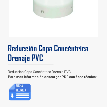
Reducción Copa Concéntrica
Drenaje PVC
Reducción Copa Concéntrica Drenaje PVC
Para mas información descargar PDF con ficha técnica: