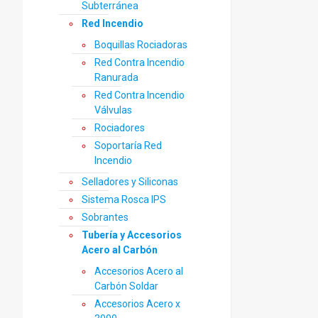
Subterránea
Red Incendio
Boquillas Rociadoras
Red Contra Incendio
Ranurada
Red Contra Incendio
Válvulas
Rociadores
Soportaría Red
Incendio
Selladores y Siliconas
Sistema Rosca IPS
Sobrantes
Tubería y Accesorios
Acero al Carbón
Accesorios Acero al
Carbón Soldar
Accesorios Acero x