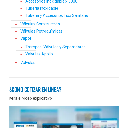
Accesorios Inoxidable x 3000
Tubería Inoxidable
Tubería y Accesorios Inox Sanitario
Válvulas Construcción
Válvulas Petroquímicas
Vapor
Trampas, Válvulas y Separadores
Valvulas Apollo
Válvulas
¿COMO COTIZAR EN LÍNEA?
Mira el video explicativo