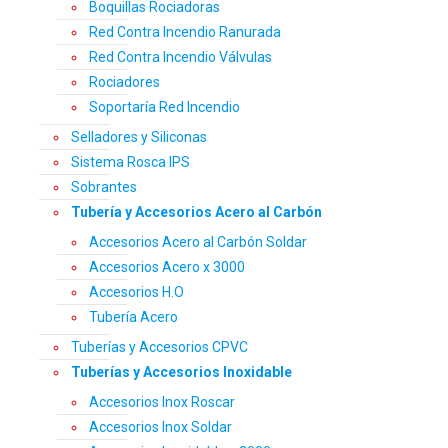
Boquillas Rociadoras
Red Contra Incendio Ranurada
Red Contra Incendio Válvulas
Rociadores
Soportaría Red Incendio
Selladores y Siliconas
Sistema Rosca IPS
Sobrantes
Tubería y Accesorios Acero al Carbón
Accesorios Acero al Carbón Soldar
Accesorios Acero x 3000
Accesorios H.O
Tubería Acero
Tuberías y Accesorios CPVC
Tuberías y Accesorios Inoxidable
Accesorios Inox Roscar
Accesorios Inox Soldar