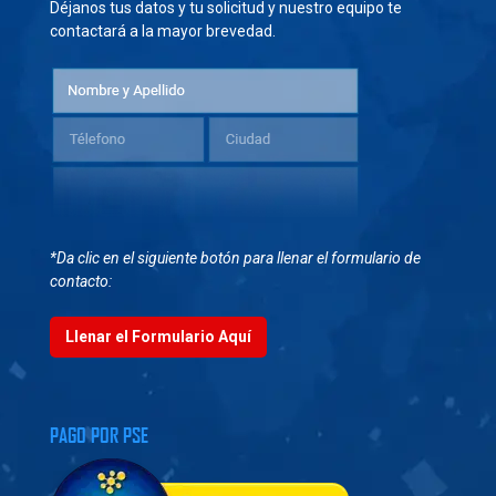
Déjanos tus datos y tu solicitud y nuestro equipo te
contactará a la mayor brevedad.
*Da clic en el siguiente botón para llenar el formulario de
contacto:
Llenar el Formulario Aquí
PAGO POR PSE