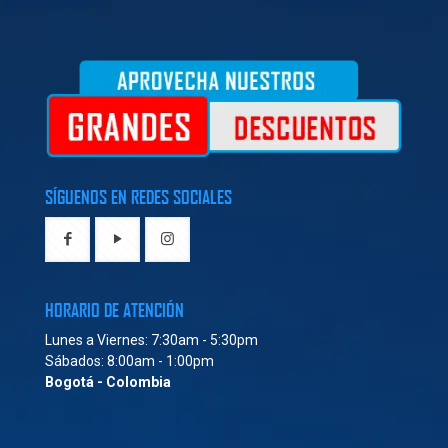
SÍGUENOS EN REDES SOCIALES
HORARIO DE ATENCIÓN
Lunes a Viernes: 7:30am - 5:30pm
Sábados: 8:00am - 1:00pm
Bogotá - Colombia