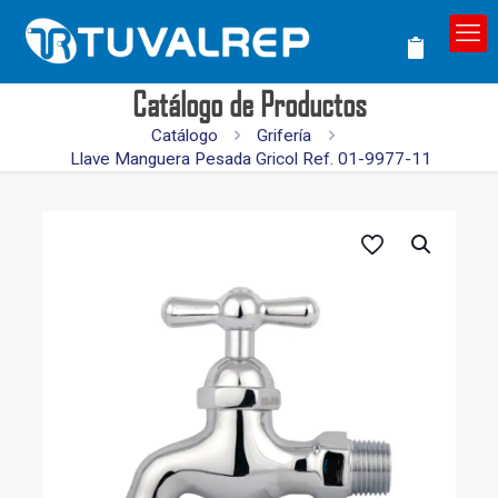
Catálogo de Productos
Catálogo
Grifería
Llave Manguera Pesada Gricol Ref. 01-9977-11