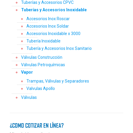
Tuberías y Accesorios CPVC
Tuberías y Accesorios Inoxidable
Accesorios Inox Roscar
Accesorios Inox Soldar
Accesorios Inoxidable x 3000
Tubería Inoxidable
Tubería y Accesorios Inox Sanitario
Válvulas Construcción
Válvulas Petroquímicas
Vapor
Trampas, Válvulas y Separadores
Valvulas Apollo
Válvulas
¿COMO COTIZAR EN LÍNEA?