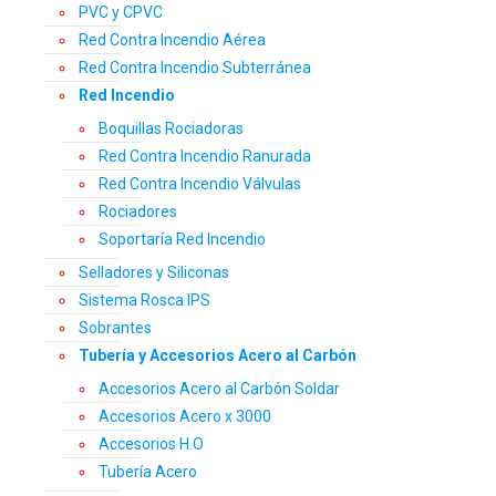
PVC y CPVC
Red Contra Incendio Aérea
Red Contra Incendio Subterránea
Red Incendio
Boquillas Rociadoras
Red Contra Incendio Ranurada
Red Contra Incendio Válvulas
Rociadores
Soportaría Red Incendio
Selladores y Siliconas
Sistema Rosca IPS
Sobrantes
Tubería y Accesorios Acero al Carbón
Accesorios Acero al Carbón Soldar
Accesorios Acero x 3000
Accesorios H.O
Tubería Acero