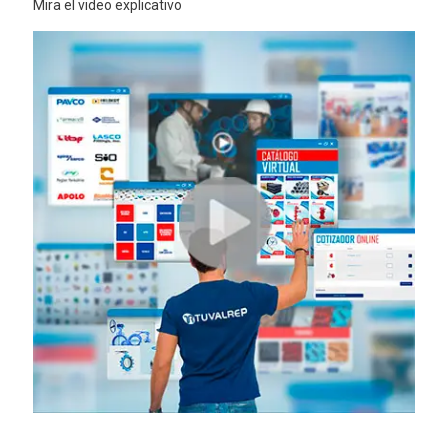
Mira el video explicativo