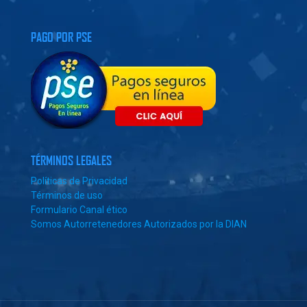
PAGO POR PSE
TÉRMINOS LEGALES
Políticas de Privacidad
Términos de uso
Formulario Canal ético
Somos Autorretenedores Autorizados por la DIAN