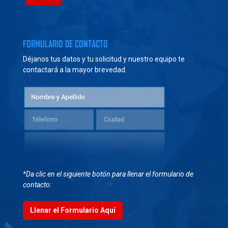
FORMULARIO DE CONTACTO
Déjanos tus datos y tu solicitud y nuestro equipo te
contactará a la mayor brevedad.
*Da clic en el siguiente botón para llenar el formulario de
contacto:
Llenar el Formulario Aquí