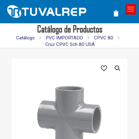
Catálogo de Productos
Catálogo
PVC IMPORTADO
CPVC 80
Cruz CPVC Sch 80 USA