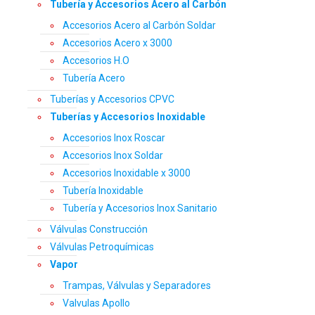
Tubería y Accesorios Acero al Carbón
Accesorios Acero al Carbón Soldar
Accesorios Acero x 3000
Accesorios H.O
Tubería Acero
Tuberías y Accesorios CPVC
Tuberías y Accesorios Inoxidable
Accesorios Inox Roscar
Accesorios Inox Soldar
Accesorios Inoxidable x 3000
Tubería Inoxidable
Tubería y Accesorios Inox Sanitario
Válvulas Construcción
Válvulas Petroquímicas
Vapor
Trampas, Válvulas y Separadores
Valvulas Apollo