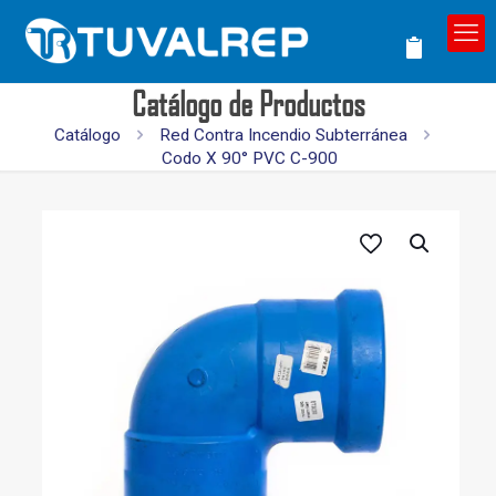
Catálogo de Productos
Catálogo
Red Contra Incendio Subterránea
Codo X 90° PVC C-900