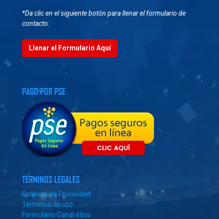
*Da clic en el siguiente botón para llenar el formulario de
contacto:
Llenar el Formulario Aquí
PAGO POR PSE
TÉRMINOS LEGALES
Políticas de Privacidad
Términos de uso
Formulario Canal ético