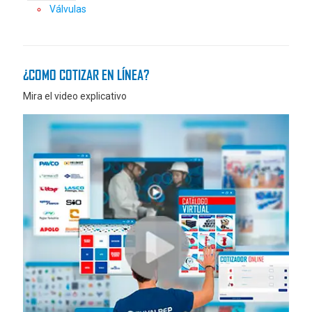
Válvulas
¿COMO COTIZAR EN LÍNEA?
Mira el video explicativo