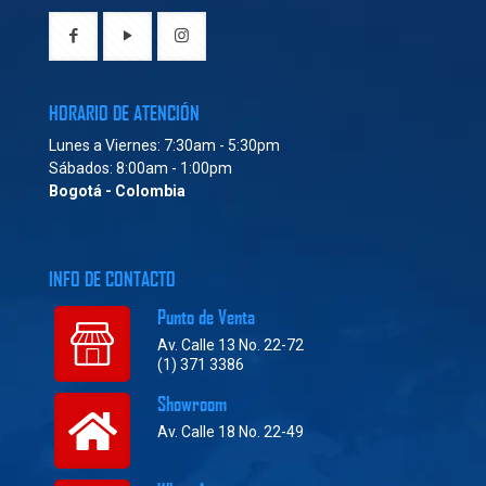
HORARIO DE ATENCIÓN
Lunes a Viernes: 7:30am - 5:30pm
Sábados: 8:00am - 1:00pm
Bogotá - Colombia
INFO DE CONTACTO
Punto de Venta
Av. Calle 13 No. 22-72
(1) 371 3386
Showroom
Av. Calle 18 No. 22-49