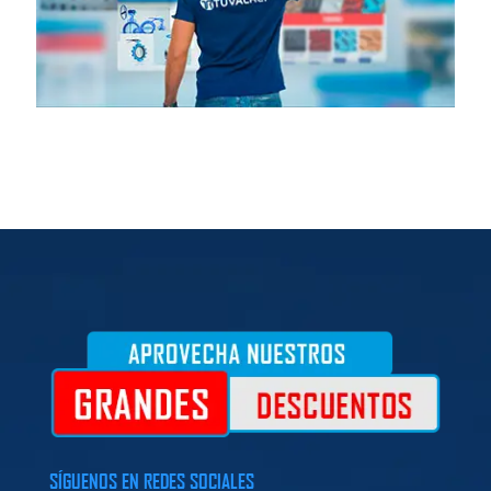
SÍGUENOS EN REDES SOCIALES