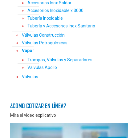
Accesorios Inox Soldar
Accesorios Inoxidable x 3000
Tubería Inoxidable
Tubería y Accesorios Inox Sanitario
Válvulas Construcción
Válvulas Petroquímicas
Vapor
Trampas, Válvulas y Separadores
Valvulas Apollo
Válvulas
¿COMO COTIZAR EN LÍNEA?
Mira el video explicativo