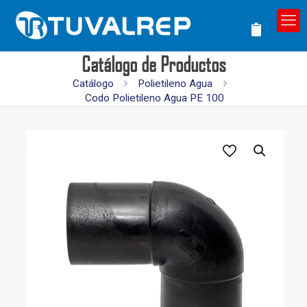
Catálogo de Productos
Catálogo
Polietileno Agua
Codo Polietileno Agua PE 100