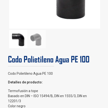
Codo Polietileno Agua PE 100
Codo Polietileno Agua PE 100
Detalles de producto:
Termofusión a tope
Basado en DIN – ISO 15494/B, DIN en 1555/3, DIN en
12201/3
Color negro