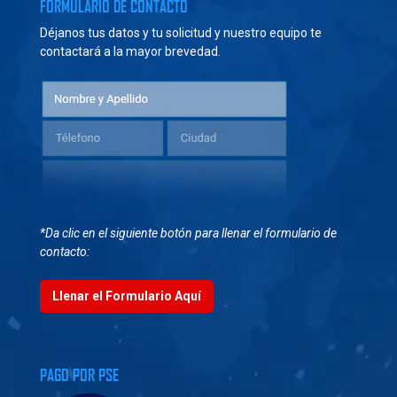
FORMULARIO DE CONTACTO
Déjanos tus datos y tu solicitud y nuestro equipo te
contactará a la mayor brevedad.
*Da clic en el siguiente botón para llenar el formulario de
contacto:
Llenar el Formulario Aquí
PAGO POR PSE