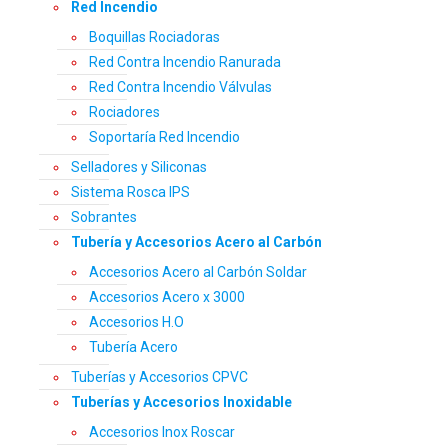
Red Incendio
Boquillas Rociadoras
Red Contra Incendio Ranurada
Red Contra Incendio Válvulas
Rociadores
Soportaría Red Incendio
Selladores y Siliconas
Sistema Rosca IPS
Sobrantes
Tubería y Accesorios Acero al Carbón
Accesorios Acero al Carbón Soldar
Accesorios Acero x 3000
Accesorios H.O
Tubería Acero
Tuberías y Accesorios CPVC
Tuberías y Accesorios Inoxidable
Accesorios Inox Roscar