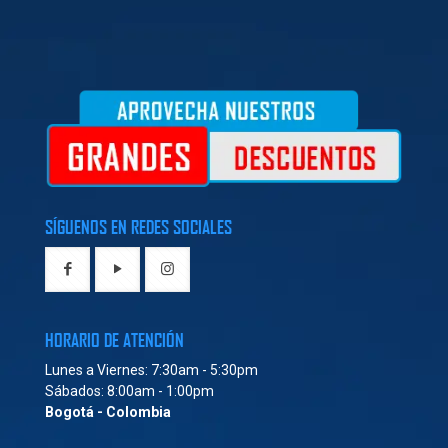
SÍGUENOS EN REDES SOCIALES
HORARIO DE ATENCIÓN
Lunes a Viernes: 7:30am - 5:30pm
Sábados: 8:00am - 1:00pm
Bogotá - Colombia