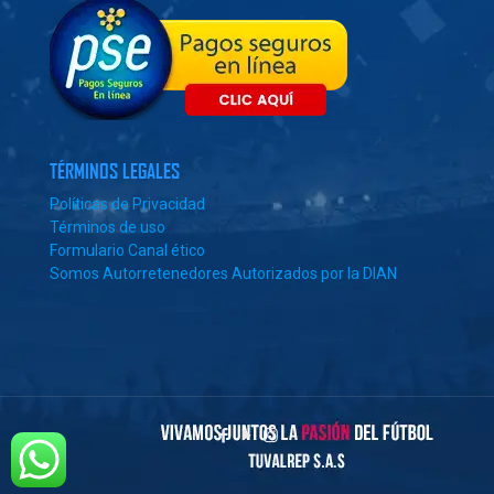
TÉRMINOS LEGALES
Políticas de Privacidad
Términos de uso
Formulario Canal ético
Somos Autorretenedores Autorizados por la DIAN