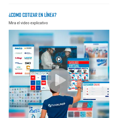
¿COMO COTIZAR EN LÍNEA?
Mira el video explicativo