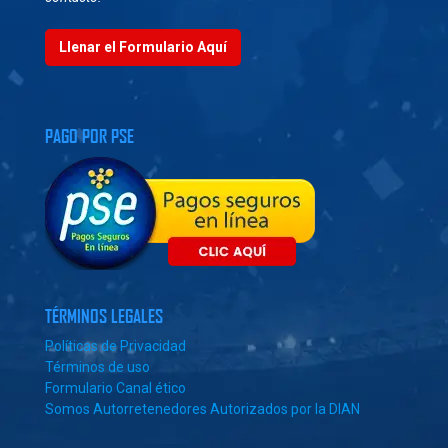
Llenar el Formulario Aquí
PAGO POR PSE
TÉRMINOS LEGALES
Políticas de Privacidad
Términos de uso
Formulario Canal ético
Somos Autorretenedores Autorizados por la DIAN