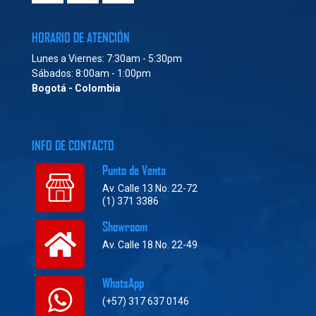
HORARIO DE ATENCIÓN
Lunes a Viernes: 7:30am - 5:30pm
Sábados: 8:00am - 1:00pm
Bogotá - Colombia
INFO DE CONTACTO
Punto de Venta
Av. Calle 13 No. 22-72
(1) 371 3386
Showroom
Av. Calle 18 No. 22-49
WhatsApp
(+57) 317 637 0146