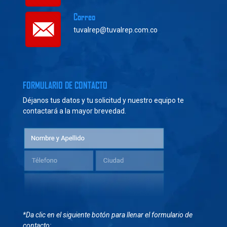
Correo
tuvalrep@tuvalrep.com.co
FORMULARIO DE CONTACTO
Déjanos tus datos y tu solicitud y nuestro equipo te
contactará a la mayor brevedad.
*Da clic en el siguiente botón para llenar el formulario de
contacto: