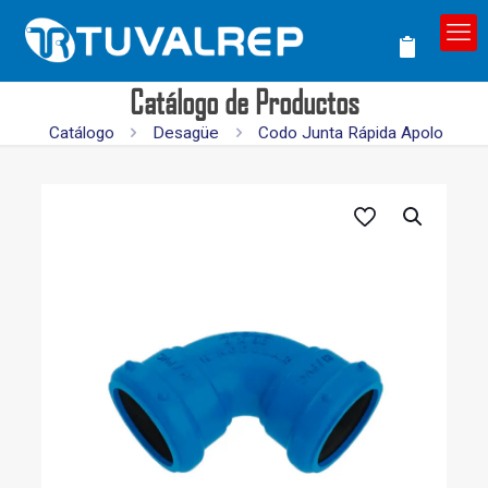
Catálogo de Productos
Catálogo
Desagüe
Codo Junta Rápida Apolo