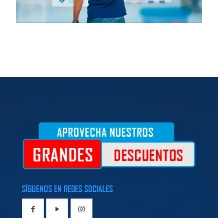
SÍGUENOS EN REDES SOCIALES