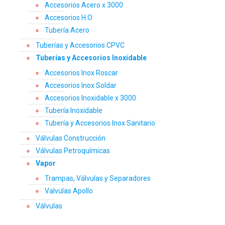
Accesorios Acero x 3000
Accesorios H.O
Tubería Acero
Tuberías y Accesorios CPVC
Tuberías y Accesorios Inoxidable
Accesorios Inox Roscar
Accesorios Inox Soldar
Accesorios Inoxidable x 3000
Tubería Inoxidable
Tubería y Accesorios Inox Sanitario
Válvulas Construcción
Válvulas Petroquímicas
Vapor
Trampas, Válvulas y Separadores
Valvulas Apollo
Válvulas