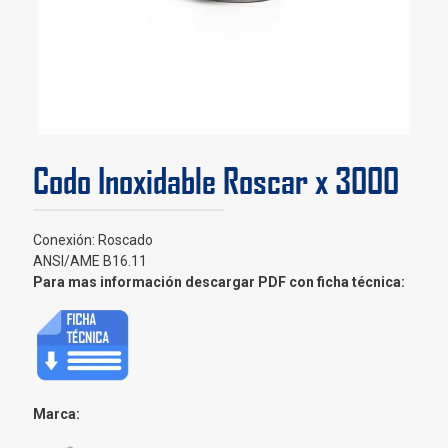
Codo Inoxidable Roscar x 3000
Conexión: Roscado
ANSI/AME B16.11
Para mas información descargar PDF con ficha técnica:
Marca: