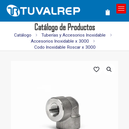
Catálogo de Productos
Catálogo
Tuberías y Accesorios Inoxidable
Accesorios Inoxidable x 3000
Codo Inoxidable Roscar x 3000