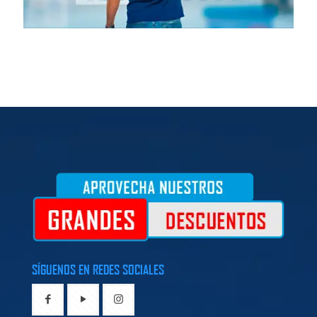
SÍGUENOS EN REDES SOCIALES