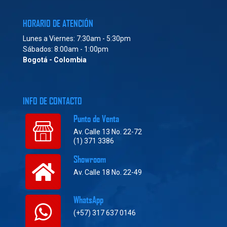
HORARIO DE ATENCIÓN
Lunes a Viernes: 7:30am - 5:30pm
Sábados: 8:00am - 1:00pm
Bogotá - Colombia
INFO DE CONTACTO
Punto de Venta
Av. Calle 13 No. 22-72
(1) 371 3386
Showroom
Av. Calle 18 No. 22-49
WhatsApp
(+57) 317 637 0146