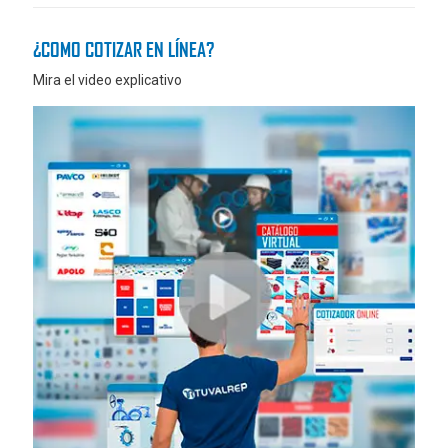
¿COMO COTIZAR EN LÍNEA?
Mira el video explicativo