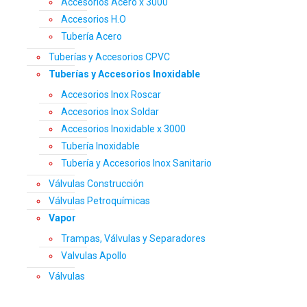
Accesorios Acero x 3000
Accesorios H.O
Tubería Acero
Tuberías y Accesorios CPVC
Tuberías y Accesorios Inoxidable
Accesorios Inox Roscar
Accesorios Inox Soldar
Accesorios Inoxidable x 3000
Tubería Inoxidable
Tubería y Accesorios Inox Sanitario
Válvulas Construcción
Válvulas Petroquímicas
Vapor
Trampas, Válvulas y Separadores
Valvulas Apollo
Válvulas