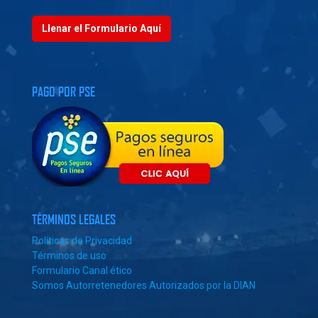
Llenar el Formulario Aquí
PAGO POR PSE
TÉRMINOS LEGALES
Políticas de Privacidad
Términos de uso
Formulario Canal ético
Somos Autorretenedores Autorizados por la DIAN