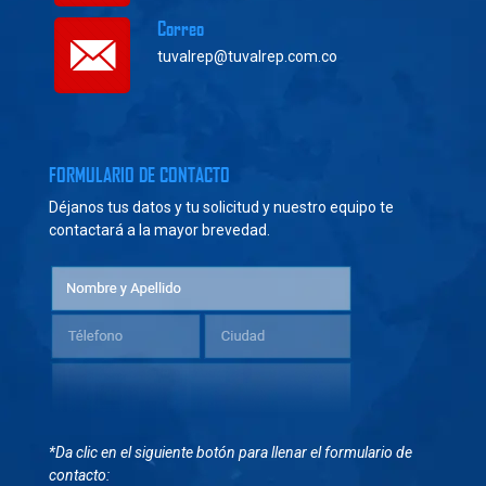
Correo
tuvalrep@tuvalrep.com.co
FORMULARIO DE CONTACTO
Déjanos tus datos y tu solicitud y nuestro equipo te
contactará a la mayor brevedad.
*Da clic en el siguiente botón para llenar el formulario de
contacto: