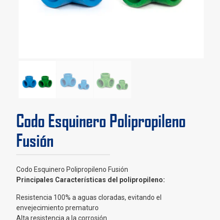
Codo Esquinero Polipropileno
Fusión
Codo Esquinero Polipropileno Fusión
Principales Características del polipropileno:
Resistencia 100% a aguas cloradas, evitando el
envejecimiento prematuro
Alta resistencia a la corrosión