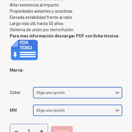
Alta resistencia al impacto
Propiedades aislantes y acústicas
Elevada estabilidad frente al calor
Larga vida útil, hasta 50 años.
Sistema de unión por termofusión
Para mas información descargar PDF con ficha técnica:
Marca:
Color
MM
Codo
Cotizar