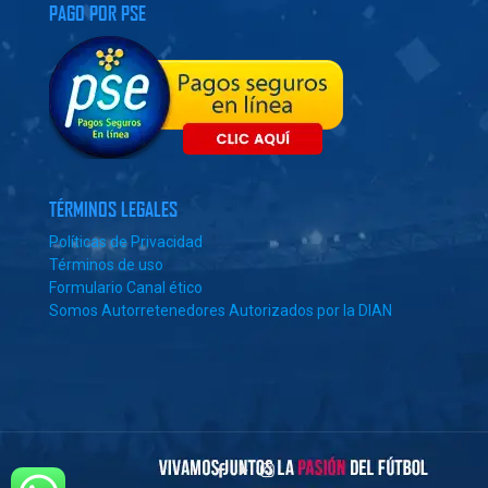
PAGO POR PSE
TÉRMINOS LEGALES
Políticas de Privacidad
Términos de uso
Formulario Canal ético
Somos Autorretenedores Autorizados por la DIAN