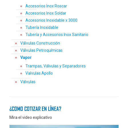
Accesorios Inox Roscar
Accesorios Inox Soldar
Accesorios Inoxidable x 3000
Tubería Inoxidable
Tubería y Accesorios Inox Sanitario
Válvulas Construcción
Válvulas Petroquímicas
Vapor
Trampas, Válvulas y Separadores
Valvulas Apollo
Válvulas
¿COMO COTIZAR EN LÍNEA?
Mira el video explicativo