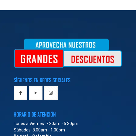
SÍGUENOS EN REDES SOCIALES
HORARIO DE ATENCIÓN
Lunes a Viernes: 7:30am - 5:30pm
Sábados: 8:00am - 1:00pm