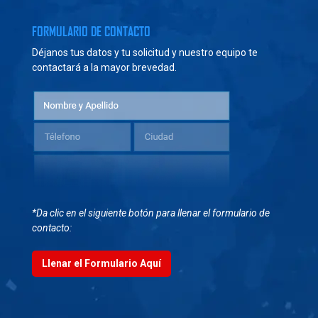
FORMULARIO DE CONTACTO
Déjanos tus datos y tu solicitud y nuestro equipo te
contactará a la mayor brevedad.
*Da clic en el siguiente botón para llenar el formulario de
contacto:
Llenar el Formulario Aquí