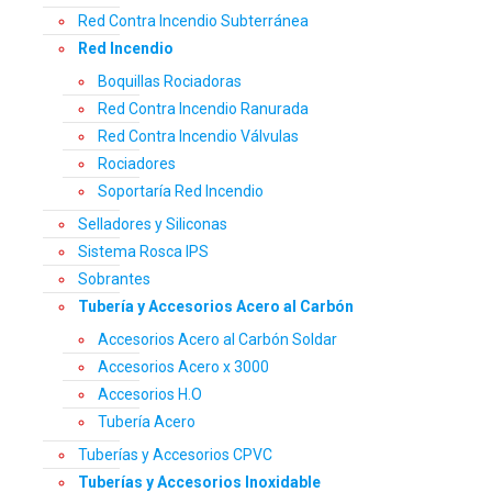
Red Contra Incendio Subterránea
Red Incendio
Boquillas Rociadoras
Red Contra Incendio Ranurada
Red Contra Incendio Válvulas
Rociadores
Soportaría Red Incendio
Selladores y Siliconas
Sistema Rosca IPS
Sobrantes
Tubería y Accesorios Acero al Carbón
Accesorios Acero al Carbón Soldar
Accesorios Acero x 3000
Accesorios H.O
Tubería Acero
Tuberías y Accesorios CPVC
Tuberías y Accesorios Inoxidable