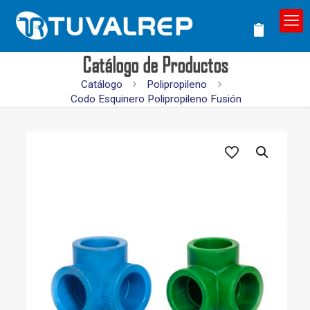
Catálogo de Productos
Catálogo
Polipropileno
Codo Esquinero Polipropileno Fusión