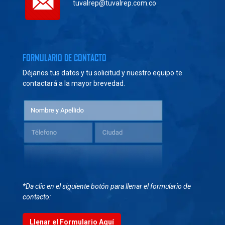
tuvalrep@tuvalrep.com.co
FORMULARIO DE CONTACTO
Déjanos tus datos y tu solicitud y nuestro equipo te
contactará a la mayor brevedad.
*Da clic en el siguiente botón para llenar el formulario de
contacto:
Llenar el Formulario Aquí