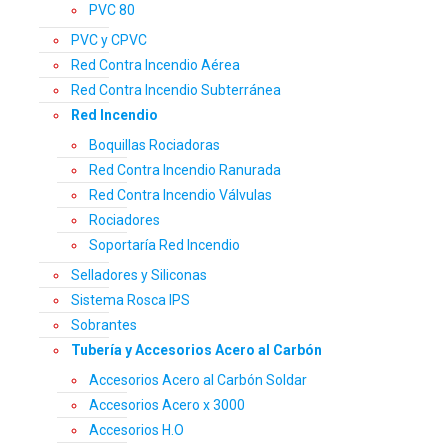
PVC 80
PVC y CPVC
Red Contra Incendio Aérea
Red Contra Incendio Subterránea
Red Incendio
Boquillas Rociadoras
Red Contra Incendio Ranurada
Red Contra Incendio Válvulas
Rociadores
Soportaría Red Incendio
Selladores y Siliconas
Sistema Rosca IPS
Sobrantes
Tubería y Accesorios Acero al Carbón
Accesorios Acero al Carbón Soldar
Accesorios Acero x 3000
Accesorios H.O