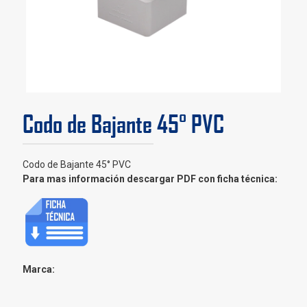
Codo de Bajante 45° PVC
Codo de Bajante 45° PVC
Para mas información descargar PDF con ficha técnica:
Marca: