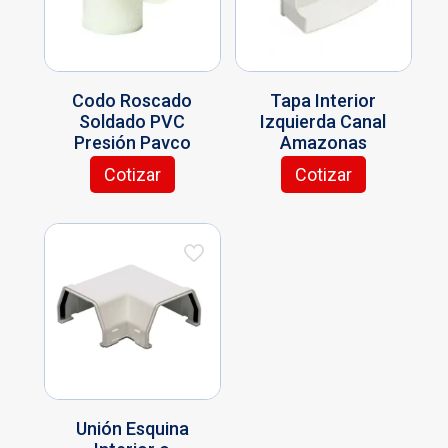
Codo Roscado
Tapa Interior
Soldado PVC
Izquierda Canal
Presión Pavco
Amazonas
Cotizar
Cotizar
Unión Esquina