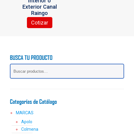
Interior o
Exterior Canal
Raingo
Cotizar
BUSCA TU PRODUCTO
Categorías de Catálago
MARCAS
Apolo
Colmena