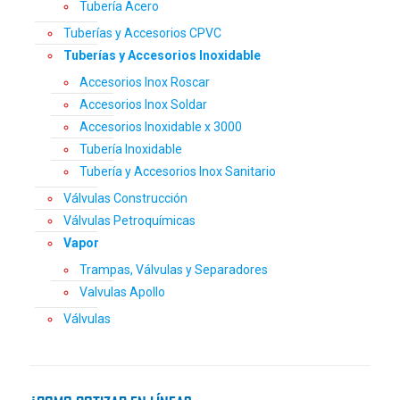
Tubería Acero
Tuberías y Accesorios CPVC
Tuberías y Accesorios Inoxidable
Accesorios Inox Roscar
Accesorios Inox Soldar
Accesorios Inoxidable x 3000
Tubería Inoxidable
Tubería y Accesorios Inox Sanitario
Válvulas Construcción
Válvulas Petroquímicas
Vapor
Trampas, Válvulas y Separadores
Valvulas Apollo
Válvulas