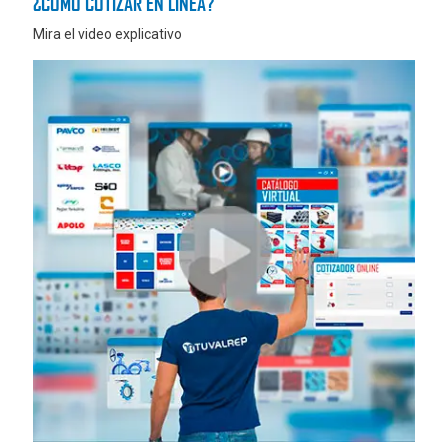
¿COMO COTIZAR EN LÍNEA?
Mira el video explicativo