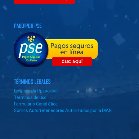
PAGO POR PSE
TÉRMINOS LEGALES
Políticas de Privacidad
Términos de uso
Formulario Canal ético
Somos Autorretenedores Autorizados por la DIAN