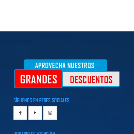
SÍGUENOS EN REDES SOCIALES