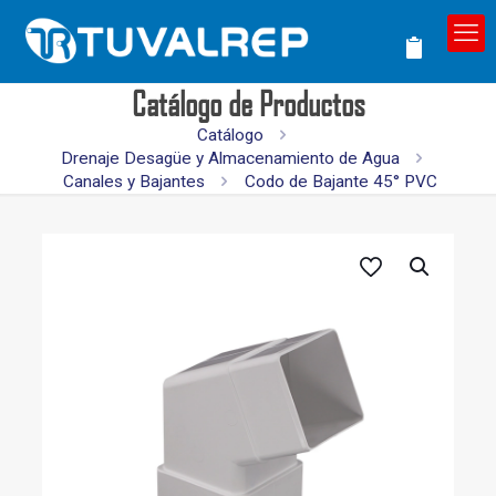
Catálogo de Productos
Catálogo
Drenaje Desagüe y Almacenamiento de Agua
Canales y Bajantes
Codo de Bajante 45° PVC